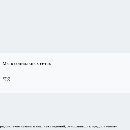
Мы в социальных сетях
, систематизации и анализа сведений, относящихся к предпочтениям