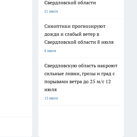
Свердловской области
21 июля
Синоптики прогнозируют
дожди и слабый ветер в
Свердловской области 8 июля
8 июля
Свердловскую область накроют
сильные ливни, грозы и град с
порывами ветра до 25 м/с 12
июля
12 июля