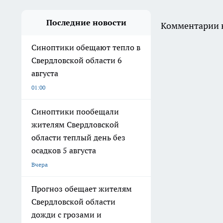
Последние новости
Комментарии н
Синоптики обещают тепло в
Свердловской области 6
августа
01:00
Синоптики пообещали
жителям Свердловской
области теплый день без
осадков 5 августа
Вчера
Прогноз обещает жителям
Свердловской области
дожди с грозами и