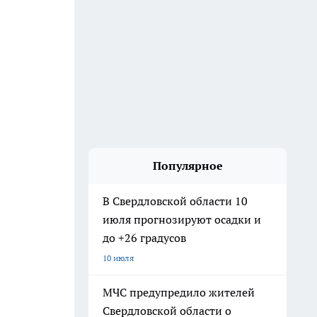
Популярное
В Свердловской области 10
июля прогнозируют осадки и
до +26 градусов
10 июля
МЧС предупредило жителей
Свердловской области о