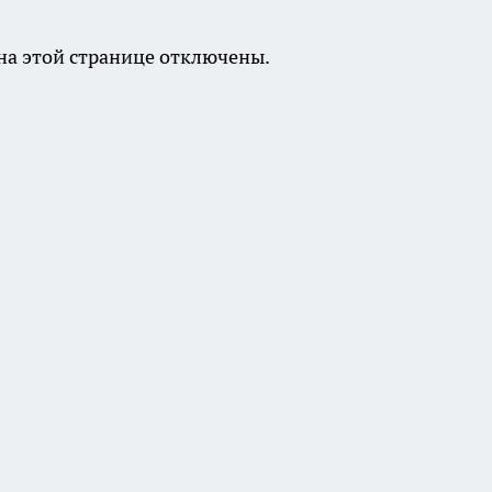
а этой странице отключены.