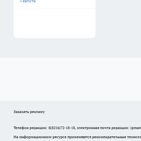
1 августа
Заказать рекламу
Телефон редакции: 8(8216)72-18-18, электронная почта редакции: ip
На информационном ресурсе применяются рекомендательные технолог