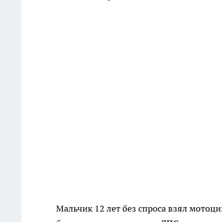
Мальчик 12 лет без спроса взял мотоци