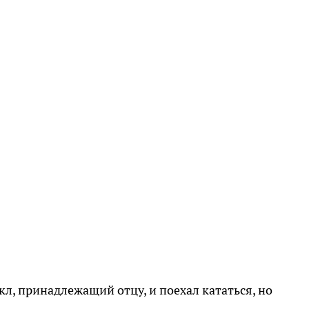
кл, принадлежащий отцу, и поехал кататься, но