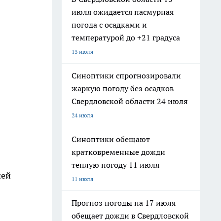
июля ожидается пасмурная
погода с осадками и
температурой до +21 градуса
13 июля
Синоптики спрогнозировали
жаркую погоду без осадков
Свердловской области 24 июля
24 июля
Синоптики обещают
кратковременные дожди
теплую погоду 11 июля
ией
11 июля
Прогноз погоды на 17 июля
обещает дожди в Свердловской