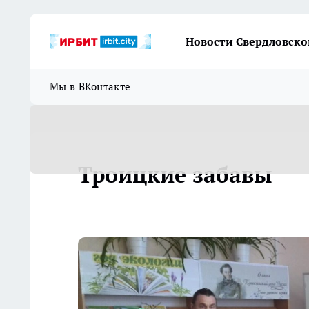
Новости Свердловско
Мы в ВКонтакте
Троицкие забавы