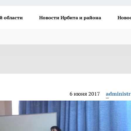
й области
Новости Ирбита и района
Ново
6 июня 2017
administr