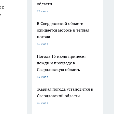
области
 с
17 июля
м
В Свердловской области
ожидается морось и теплая
погода
16 июля
Погода 15 июля принесет
дожди и прохладу в
Свердловскую область
15 июля
Жаркая погода установится в
Свердловской области
26 июля