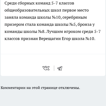
Среди сборных команд 5-7 классов
общеобразовательных школ первое место
заняла команда школы №10, серебряным
призером стала команда школы №5, бронза у
команды школы №8. Лучшим игроком среди 5-7
классов признан Верещагин Егор школа №10.
Комментарии на этой странице отключены.