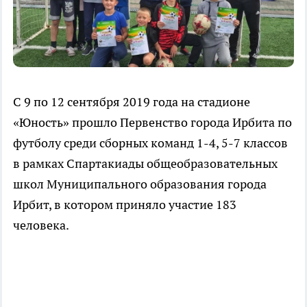
С 9 по 12 сентября 2019 года на стадионе
«Юность» прошло Первенство города Ирбита по
футболу среди сборных команд 1-4, 5-7 классов
в рамках Спартакиады общеобразовательных
школ Муниципального образования города
Ирбит, в котором приняло участие 183
человека.