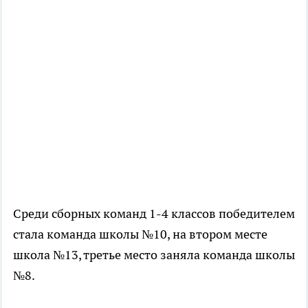
Среди сборных команд 1-4 классов победителем
стала команда школы №10, на втором месте
школа №13, третье место заняла команда школы
№8.