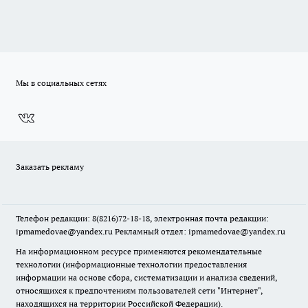
Мы в социальных сетях
Заказать рекламу
Телефон редакции: 8(8216)72-18-18, электронная почта редакции:
ipmamedovae@yandex.ru Рекламный отдел: ipmamedovae@yandex.ru
На информационном ресурсе применяются рекомендательные
технологии (информационные технологии предоставления
информации на основе сбора, систематизации и анализа сведений,
относящихся к предпочтениям пользователей сети "Интернет",
находящихся на территории Российской Федерации).