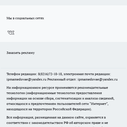
Мы в социальных сетях
Заказать рекламу
Телефон редакции: 8(8216)72-18-18, электронная почта редакции:
ipmamedovae@yandex.ru Рекламный отдел: ipmamedovae@yandex.ru
На информационном ресурсе применяются рекомендательные
технологии (информационные технологии предоставления
информации на основе сбора, систематизации и анализа сведений,
относящихся к предпочтениям пользователей сети "Интернет",
находящихся на территории Российской Федерации).
Вся информация, размещенная на данном сайте, охраняется в
соответствии с законодательством РФ об авторском праве и не