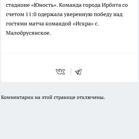
стадионе «Юность». Команда города Ирбита со
счетом 11:0 одержала уверенную победу над
гостями матча командой «Искра» с.
Малобрусянское.
Комментарии на этой странице отключены.