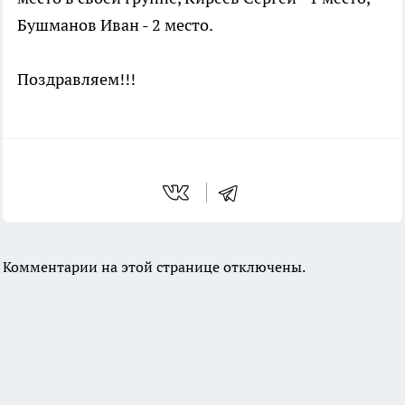
Бушманов Иван - 2 место.
Поздравляем!!!
Комментарии на этой странице отключены.