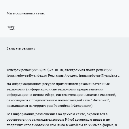
Мы в социальных сетях
Заказать рекламу
Телефон редакции: 8(8216)72-18-18, электронная почта редакции:
ipmamedovae@yandex.ru Рекламный отдел: ipmamedovae@yandex.ru
На информационном ресурсе применяются рекомендательные
технологии (информационные технологии предоставления
информации на основе сбора, систематизации и анализа сведений,
относящихся к предпочтениям пользователей сети "Интернет",
находящихся на территории Российской Федерации).
Вся информация, размещенная на данном сайте, охраняется в
соответствии с законодательством РФ об авторском праве и не
подлежит использованию кем-либо в какой бы то ни было форме, в