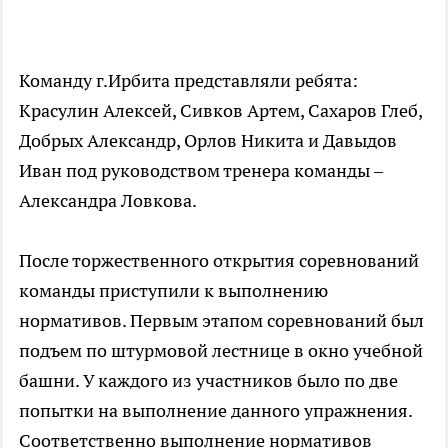
Команду г.Ирбита представляли ребята:
Красулин Алексей, Сивков Артем, Сахаров Глеб,
Добрых Александр, Орлов Никита и Давыдов
Иван под руководством тренера команды –
Александра Ловкова.
После торжественного открытия соревнований
команды приступили к выполнению
нормативов. Первым этапом соревнований был
подъем по штурмовой лестнице в окно учебной
башни. У каждого из участников было по две
попытки на выполнение данного упражнения.
Соответственно выполнение нормативов