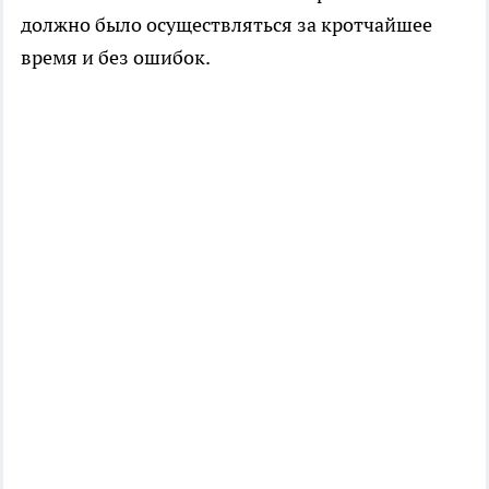
должно было осуществляться за кротчайшее
время и без ошибок.