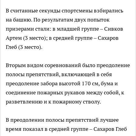
В считанные секунды спортсмены взбирались
на башню. По результатам двух попыток
призерами стали: в младшей группе – Сивков
Артем (3 место); в средней группе – Сахаров
Глеб (3 место).
Вторым видом соревнований было преодоление
полосы препятствий, включающей в себя
преодоление забора высотой 170 см, бума и
соединение пожарных рукавов между собой, к
разветвлению и к пожарному стволу.
В преодолении полосы препятствий лучшее
время показал в средней группе – Сахаров Глеб