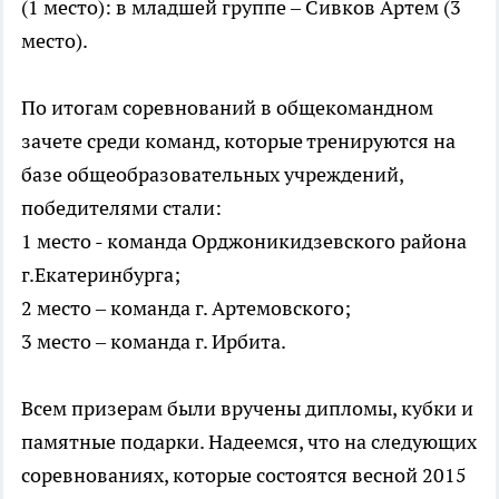
(1 место): в младшей группе – Сивков Артем (3
место).
По итогам соревнований в общекомандном
зачете среди команд, которые тренируются на
базе общеобразовательных учреждений,
победителями стали:
1 место - команда Орджоникидзевского района
г.Екатеринбурга;
2 место – команда г. Артемовского;
3 место – команда г. Ирбита.
Всем призерам были вручены дипломы, кубки и
памятные подарки. Надеемся, что на следующих
соревнованиях, которые состоятся весной 2015