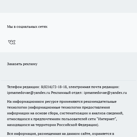
Мы в социальных сетях
Заказать рекламу
Телефон редакции: 8(8216)72-18-18, электронная почта редакции:
ipmamedovae@yandex.ru Рекламный отдел: ipmamedovae@yandex.ru
На информационном ресурсе применяются рекомендательные
технологии (информационные технологии предоставления
информации на основе сбора, систематизации и анализа сведений,
относящихся к предпочтениям пользователей сети "Интернет",
находящихся на территории Российской Федерации).
Вся информация, размещенная на данном сайте, охраняется в