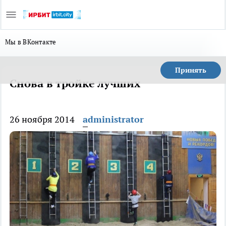
Мы в ВКонтакте
Принять
Снова в тройке лучших
26 ноября 2014
administrator