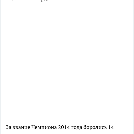
За звание Чемпиона 2014 года боролись 14