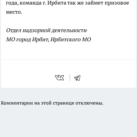
года, команда г. Ирбита так же займет призовое
место.
Отдел надзорной деятельности
МО город Ирбит, Ирбитского МО
Комментарии на этой странице отключены.