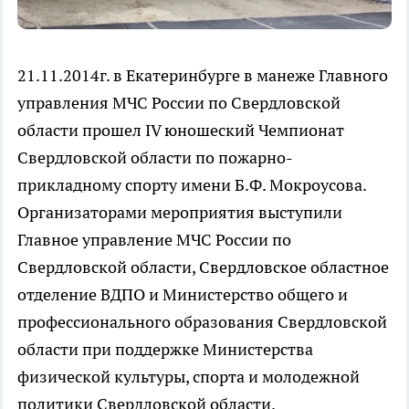
21.11.2014г. в Екатеринбурге в манеже Главного
управления МЧС России по Свердловской
области прошел IV юношеский Чемпионат
Свердловской области по пожарно-
прикладному спорту имени Б.Ф. Мокроусова.
Организаторами мероприятия выступили
Главное управление МЧС России по
Свердловской области, Свердловское областное
отделение ВДПО и Министерство общего и
профессионального образования Свердловской
области при поддержке Министерства
физической культуры, спорта и молодежной
политики Свердловской области.