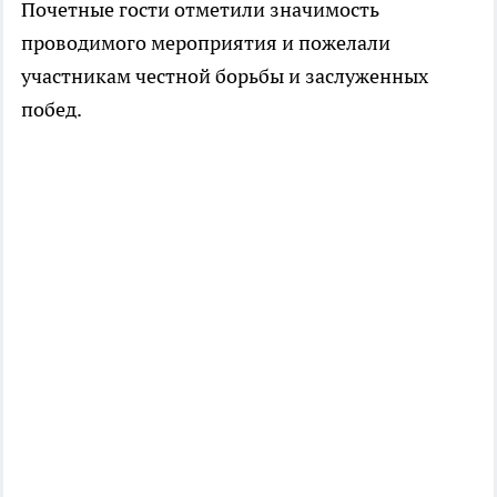
Почетные гости отметили значимость
проводимого мероприятия и пожелали
участникам честной борьбы и заслуженных
побед.