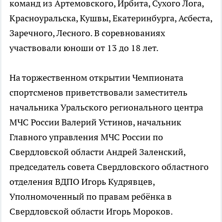
команд из Артемовского, Ирбита, Сухого Лога,
Красноуральска, Кушвы, Екатеринбурга, Асбеста,
Заречного, Лесного. В соревнованиях
участвовали юноши от 13 до 18 лет.
На торжественном открытии Чемпионата
спортсменов приветствовали заместитель
начальника Уральского регионального центра
МЧС России Валерий Устинов, начальник
Главного управления МЧС России по
Свердловской области Андрей Заленский,
председатель совета Свердловского областного
отделения ВДПО Игорь Кудрявцев,
Уполномоченный по правам ребёнка в
Свердловской области Игорь Мороков.