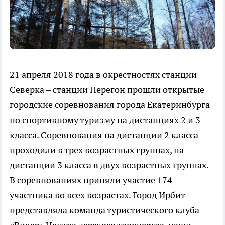
21 апреля 2018 года в окрестностях станции
Северка – станции Перегон прошли открытые
городские соревнования города Екатеринбурга
по спортивному туризму на дистанциях 2 и 3
класса. Соревнования на дистанции 2 класса
проходили в трех возрастных группах, на
дистанции 3 класса в двух возрастных группах.
В соревнованиях приняли участие 174
участника во всех возрастах. Город Ирбит
представляла команда туристического клуба