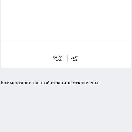
Комментарии на этой странице отключены.