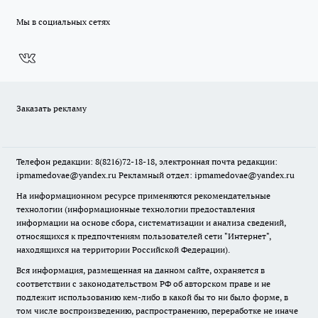
Мы в социальных сетях
Заказать рекламу
Телефон редакции: 8(8216)72-18-18, электронная почта редакции:
ipmamedovae@yandex.ru Рекламный отдел: ipmamedovae@yandex.ru
На информационном ресурсе применяются рекомендательные
технологии (информационные технологии предоставления
информации на основе сбора, систематизации и анализа сведений,
относящихся к предпочтениям пользователей сети "Интернет",
находящихся на территории Российской Федерации).
Вся информация, размещенная на данном сайте, охраняется в
соответствии с законодательством РФ об авторском праве и не
подлежит использованию кем-либо в какой бы то ни было форме, в
том числе воспроизведению, распространению, переработке не иначе