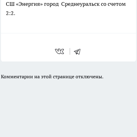
СШ «Энергия» город Среднеуральск со счетом
2:2.
Комментарии на этой странице отключены.