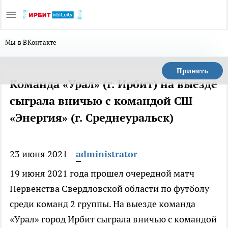
Мы в ВКонтакте
Принять
Команда «Урал» (г. Ирбит) на выезде
сыграла вничью с командой СШ
«Энергия» (г. Среднеуральск)
23 июня 2021
administrator
19 июня 2021 года прошел очередной матч
Первенства Свердловской области по футболу
среди команд 2 группы. На выезде команда
«Урал» город Ирбит сыграла вничью с командой