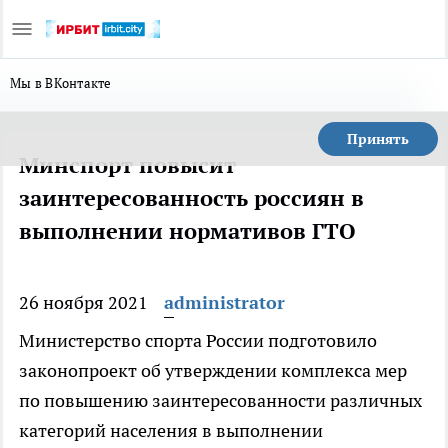
Мы в ВКонтакте
Принять
Минспорт повысит
заинтересованность россиян в
выполнении нормативов ГТО
26 ноября 2021
administrator
Министерство спорта России подготовило
законопроект об утверждении комплекса мер
по повышению заинтересованности различных
категорий населения в выполнении