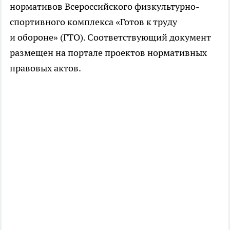
нормативов Всероссийского физкультурно-
спортивного комплекса «Готов к труду
и обороне» (ГТО). Соответствующий документ
размещен на портале проектов нормативных
правовых актов.