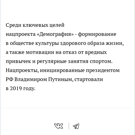
Среди ключевых целей
нацпроекта «Демография» - формирование
в обществе культуры здорового образа жизни,
а также мотивации на отказ от вредных
привычек и регулярные занятия спортом.
Нацпроекты, инициированные президентом
РФ Владимиром Путиным, стартовали
в 2019 году.