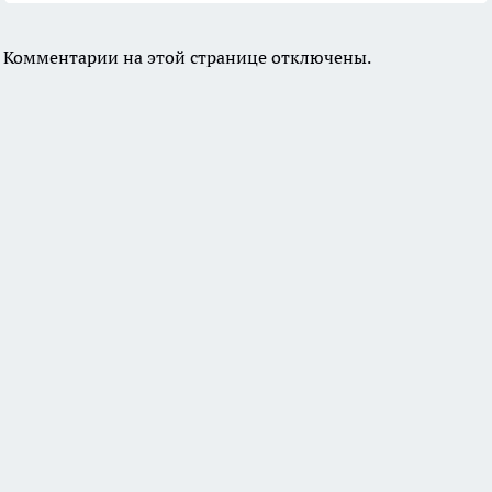
Комментарии на этой странице отключены.