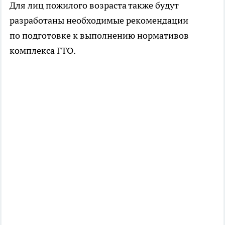
Для лиц пожилого возраста также будут
разработаны необходимые рекомендации
по подготовке к выполнению нормативов
комплекса ГТО.