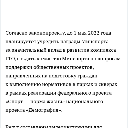
Согласно законопроекту, до 1 мая 2022 года
планируется учредить награды Минспорта
за значительный вклад в развитие комплекса
ГТО, создать комиссию Минспорта по вопросам
поддержки общественных проектов,
направленных на подготовку граждан
к выполнению нормативов в парках и скверах
в рамках реализации федерального проекта
«Спорт — норма жизни» национального
проекта «Демография».
Будут составлены видеоинструкции для