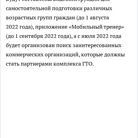
самостоятельной подготовки различных
возрастных групп граждан (до 1 августа
2022 года), приложение «Мобильный тренер»
(до 1 сентября 2022 года), а с июля 2022 года
будет организован поиск заинтересованных
коммерческих организаций, которые должны
стать партнерами комплекса ГТО.