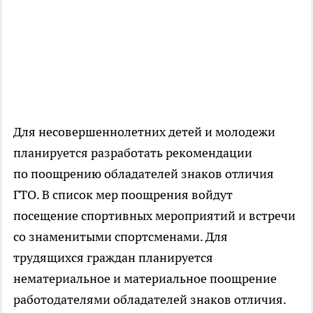
Для несовершеннолетних детей и молодежи
планируется разработать рекомендации
по поощрению обладателей знаков отличия
ГТО. В список мер поощрения войдут
посещение спортивных мероприятий и встречи
со знаменитыми спортсменами. Для
трудящихся граждан планируется
нематериальное и материальное поощрение
работодателями обладателей знаков отличия.