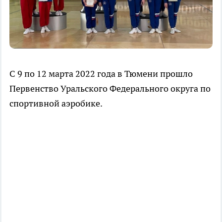
С 9 по 12 марта 2022 года в Тюмени прошло
Первенство Уральского Федерального округа по
спортивной аэробике.