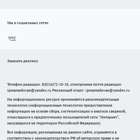
Мы в социальных сетях
Заказать рекламу
Телефон редакции: 8(8216)72-18-18, электронная почта редакции:
ipmamedovae@yandex.ru Рекламный отдел: ipmamedovae@yandex.ru
На информационном ресурсе применяются рекомендательные
технологии (информационные технологии предоставления
информации на основе сбора, систематизации и анализа сведений,
относящихся к предпочтениям пользователей сети "Интернет",
находящихся на территории Российской Федерации).
Вся информация, размещенная на данном сайте, охраняется в
соответствии с законодательством РФ об авторском праве и не