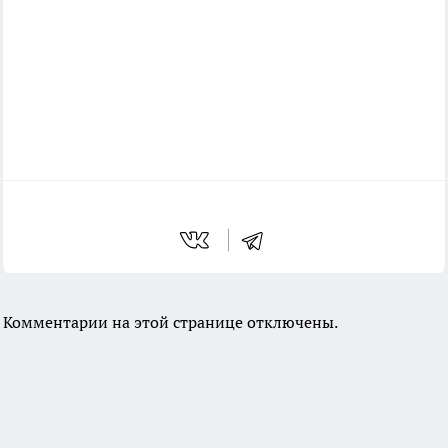
Комментарии на этой странице отключены.