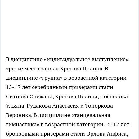
В дисциплине «индивидуальное выступление» -
третье место заняла Кретова Полина. В
дисциплине «группа» в возрастной категории
15-17 лет серебряными призерами стали
Ситнова Снежана, Кретова Полина, Поспелова
Ульяна, Рудакова Анастасия и Топоркова
Вероника. В дисциплине «танцевальная
гимнастика» в возрастной категории 15-17 лет
бронзовыми призерами стали Орлова Анфиса,