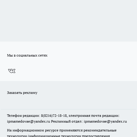
Мы в социальных сетях
Заказать рекламу
Телефон редакции: 8(8216)72-18-18, электронная почта редакции:
ipmamedovae@yandex.ru Рекламный отдел: ipmamedovae@yandex.ru
На информационном ресурсе применяются рекомендательные
технологии (информационные технологии предоставления