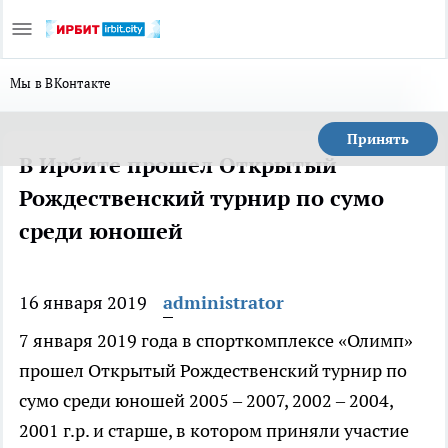
Мы в ВКонтакте
Принять
В Ирбите прошел Открытый
Рождественский турнир по сумо
среди юношей
16 января 2019
administrator
7 января 2019 года в спорткомплексе «Олимп»
прошел Открытый Рождественский турнир по
сумо среди юношей 2005 – 2007, 2002 – 2004,
2001 г.р. и старше, в котором приняли участие