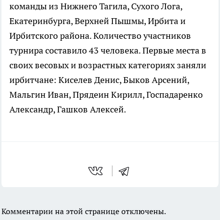
команды из Нижнего Тагила, Сухого Лога,
Екатеринбурга, Верхней Пышмы, Ирбита и
Ирбитского района. Количество участников
турнира составило 43 человека. Первые места в
своих весовых и возрастных категориях заняли
ирбитчане: Киселев Денис, Быков Арсений,
Мальгин Иван, Прядеин Кирилл, Госпадаренко
Александр, Гашков Алексей.
Комментарии на этой странице отключены.