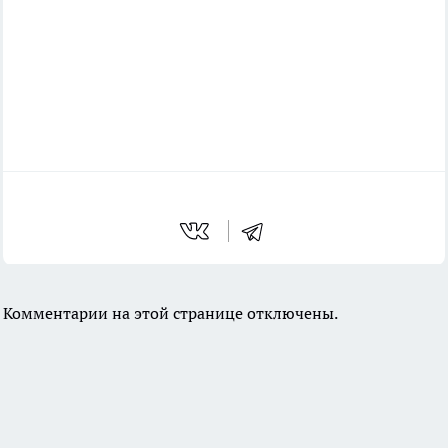
Комментарии на этой странице отключены.