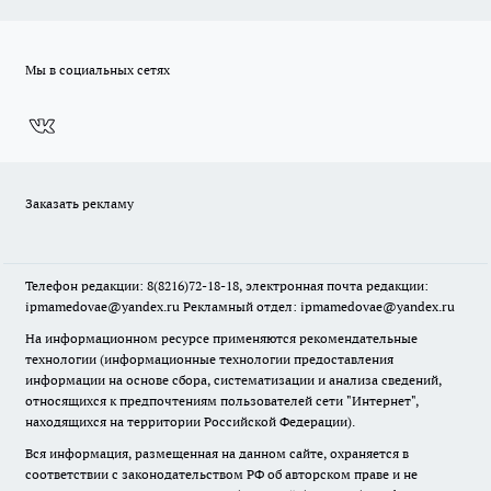
Мы в социальных сетях
Заказать рекламу
Телефон редакции: 8(8216)72-18-18, электронная почта редакции:
ipmamedovae@yandex.ru Рекламный отдел: ipmamedovae@yandex.ru
На информационном ресурсе применяются рекомендательные
технологии (информационные технологии предоставления
информации на основе сбора, систематизации и анализа сведений,
относящихся к предпочтениям пользователей сети "Интернет",
находящихся на территории Российской Федерации).
Вся информация, размещенная на данном сайте, охраняется в
соответствии с законодательством РФ об авторском праве и не