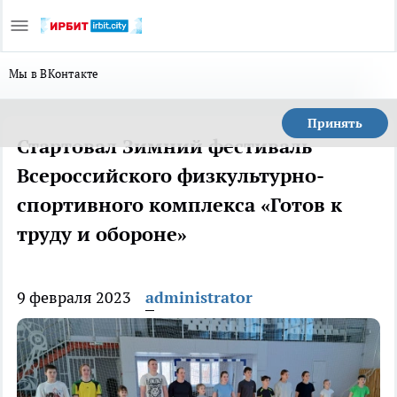
Мы в ВКонтакте
Принять
Стартовал Зимний фестиваль
Всероссийского физкультурно-
спортивного комплекса «Готов к
труду и обороне»
9 февраля 2023
administrator