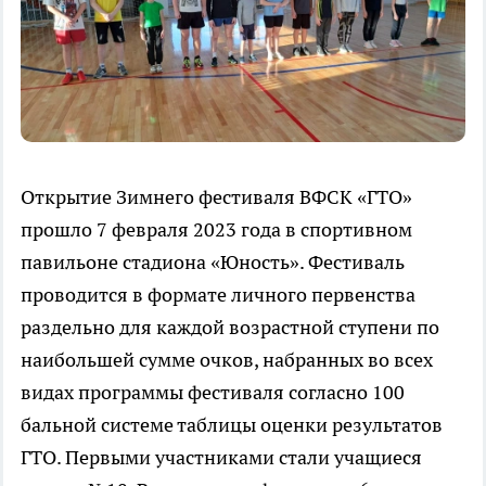
Открытие Зимнего фестиваля ВФСК «ГТО»
прошло 7 февраля 2023 года в спортивном
павильоне стадиона «Юность». Фестиваль
проводится в формате личного первенства
раздельно для каждой возрастной ступени по
наибольшей сумме очков, набранных во всех
видах программы фестиваля согласно 100
бальной системе таблицы оценки результатов
ГТО. Первыми участниками стали учащиеся