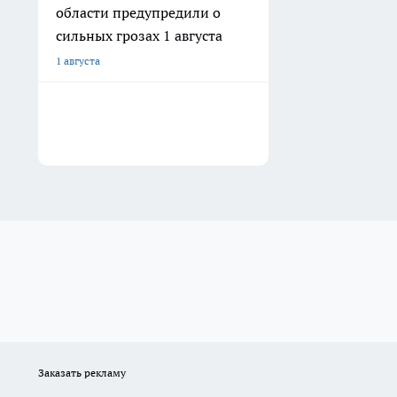
области предупредили о
сильных грозах 1 августа
1 августа
Заказать рекламу