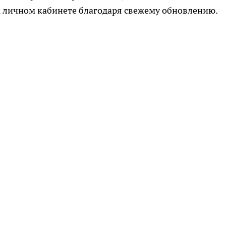
м личном кабинете благодаря свежему обновлению.