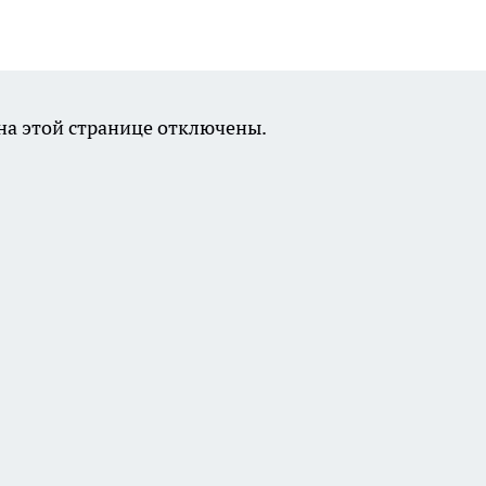
а этой странице отключены.