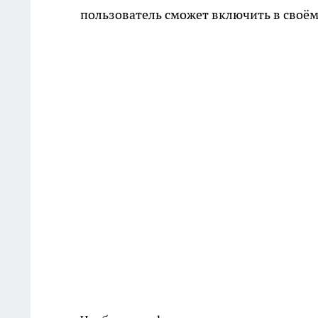
пользователь сможет включить в своё