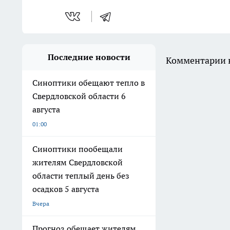
Последние новости
Комментарии н
Синоптики обещают тепло в
Свердловской области 6
августа
01:00
Синоптики пообещали
жителям Свердловской
области теплый день без
осадков 5 августа
Вчера
Прогноз обещает жителям