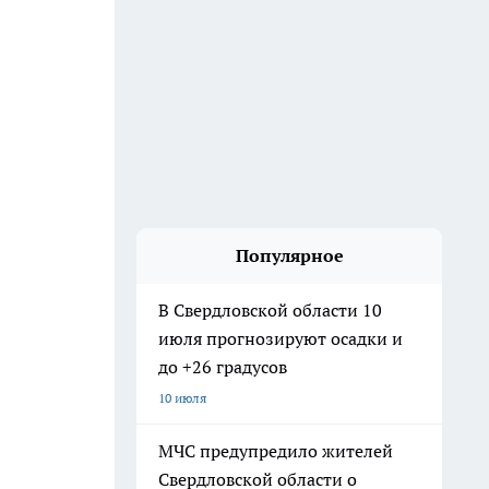
Популярное
В Свердловской области 10
июля прогнозируют осадки и
до +26 градусов
10 июля
МЧС предупредило жителей
Свердловской области о