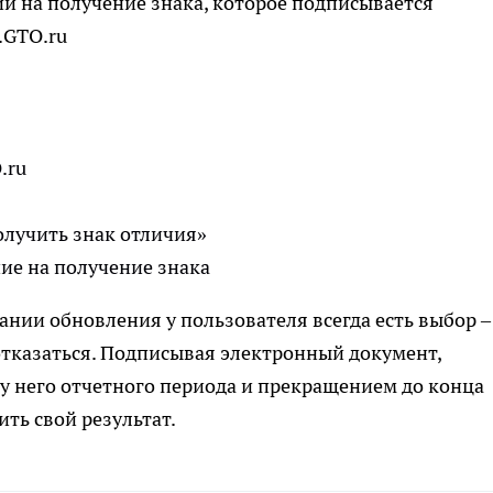
ии на получение знака, которое подписывается
.GTO.ru
.ru
лучить знак отличия»
ие на получение знака
ании обновления у пользователя всегда есть выбор –
 отказаться. Подписывая электронный документ,
у него отчетного периода и прекращением до конца
ть свой результат.