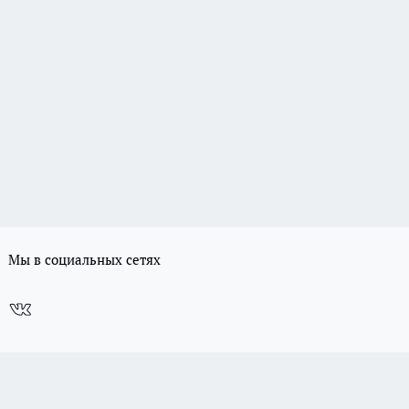
Мы в социальных сетях