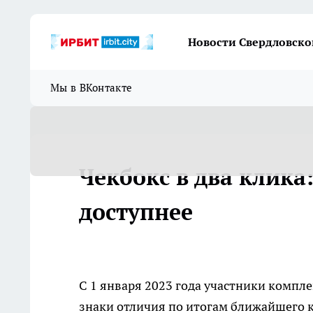
Новости Свердловско
Мы в ВКонтакте
Чекбокс в два клика:
доступнее
С 1 января 2023 года участники компл
знаки отличия по итогам ближайшего 