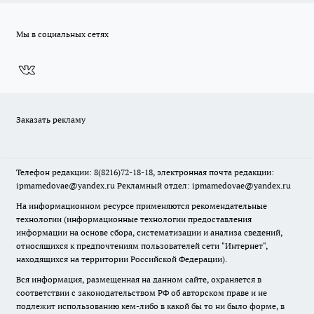
Мы в социальных сетях
Заказать рекламу
Телефон редакции: 8(8216)72-18-18, электронная почта редакции:
ipmamedovae@yandex.ru Рекламный отдел: ipmamedovae@yandex.ru
На информационном ресурсе применяются рекомендательные
технологии (информационные технологии предоставления
информации на основе сбора, систематизации и анализа сведений,
относящихся к предпочтениям пользователей сети "Интернет",
находящихся на территории Российской Федерации).
Вся информация, размещенная на данном сайте, охраняется в
соответствии с законодательством РФ об авторском праве и не
подлежит использованию кем-либо в какой бы то ни было форме, в