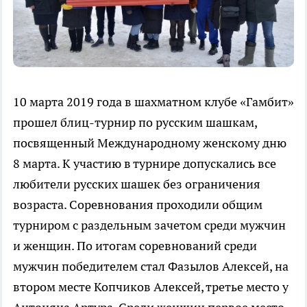
10 марта 2019 года в шахматном клубе «Гамбит»
прошел блиц-турнир по русским шашкам,
посвященный Международному женскому дню
8 марта. К участию в турнире допускались все
любители русских шашек без ограничения
возраста. Соревнования проходили общим
турниром с раздельным зачетом среди мужчин
и женщин. По итогам соревнований среди
мужчин победителем стал Фазылов Алексей, на
втором месте Копчиков Алексей, третье место у