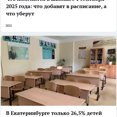
2025 года: что добавят в расписание, а
что уберут
2025
В Екатеринбурге только 26,5% детей