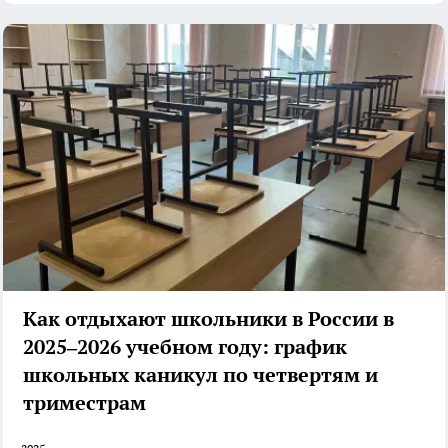
Как отдыхают школьники в России в
2025–2026 учебном году: график
школьных каникул по четвертям и
триместрам