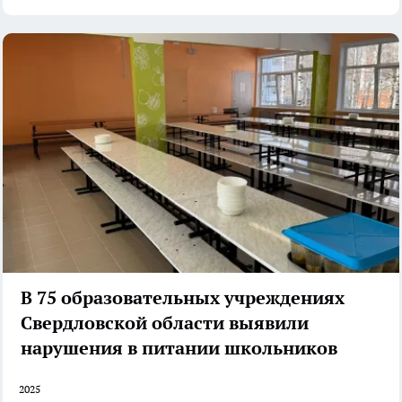
В 75 образовательных учреждениях
Свердловской области выявили
нарушения в питании школьников
2025