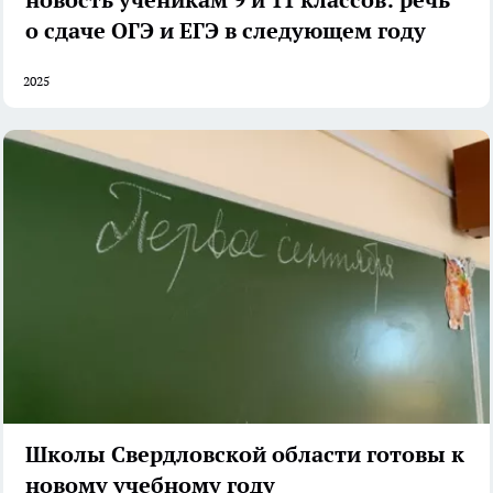
о сдаче ОГЭ и ЕГЭ в следующем году
2025
Школы Свердловской области готовы к
новому учебному году