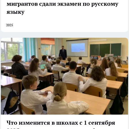
мигрантов сдали экзамен по русскому
языку
2025
Что изменится в школах с 1 сентября