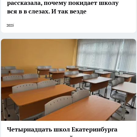
рассказала, почему покидает школу
вся в в слезах. И так везде
2025
Четырнадцать школ Екатеринбурга