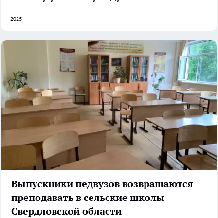
2025
Выпускники педвузов возвращаются
преподавать в сельские школы
Свердловской области