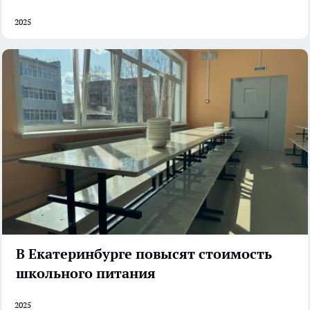
2025
В Екатеринбурге повысят стоимость
школьного питания
2025