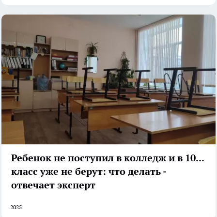
Ребенок не поступил в колледж и в 10-й
класс уже не берут: что делать -
отвечает эксперт
2025