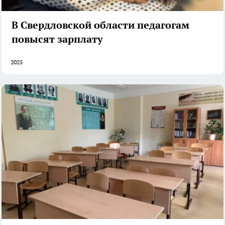
В Свердловской области педагогам
повысят зарплату
2025