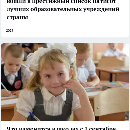
вошли в престижный список пятисот
лучших образовательных учреждений
страны
2025
Что изменится в школах с 1 сентября