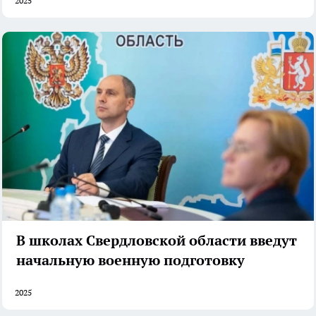
2025
В школах Свердловской области введут
начальную военную подготовку
2025