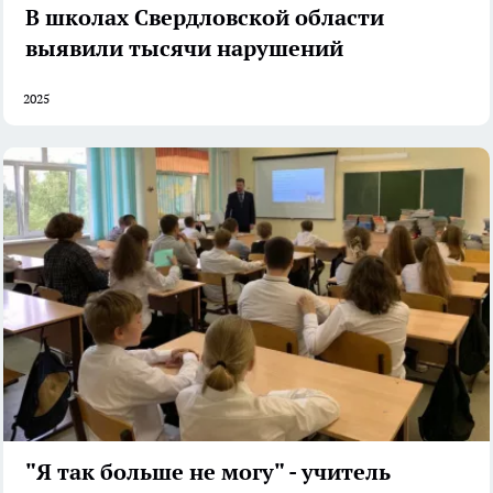
В школах Свердловской области
выявили тысячи нарушений
2025
"Я так больше не могу" - учитель