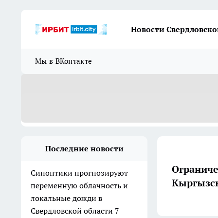
Новости Свердловско
Мы в ВКонтакте
Последние новости
Ограниче
Синоптики прогнозируют
Кыргызс
переменную облачность и
локальные дожди в
Свердловской области 7