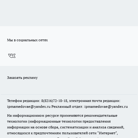
Мы в социальных сетях
Заказать рекламу
Телефон редакции: 8(8216)72-18-18, электронная почта редакции:
ipmamedovae@yandex.ru Рекламный отдел: ipmamedovae@yandex.ru
На информационном ресурсе применяются рекомендательные
технологии (информационные технологии предоставления
информации на основе сбора, систематизации и анализа сведений,
относящихся к предпочтениям пользователей сети "Интернет",