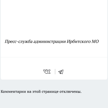
Пресс-служба администрации Ирбитского МО
Комментарии на этой странице отключены.