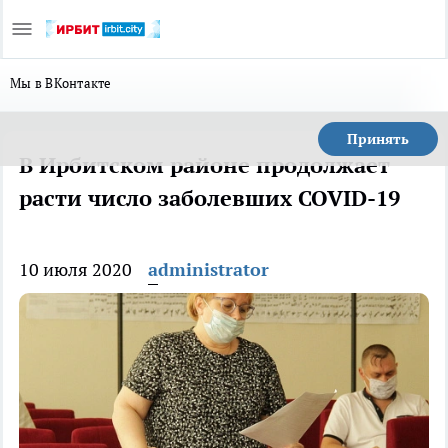
Мы в ВКонтакте
Принять
В Ирбитском районе продолжает
расти число заболевших COVID-19
10 июля 2020
administrator