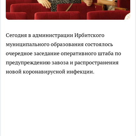
Сегодня в администрации Ирбитского
муниципального образования состоялось
очередное заседание оперативного штаба по
предупреждению завоза и распространения
новой коронавирусной инфекции.