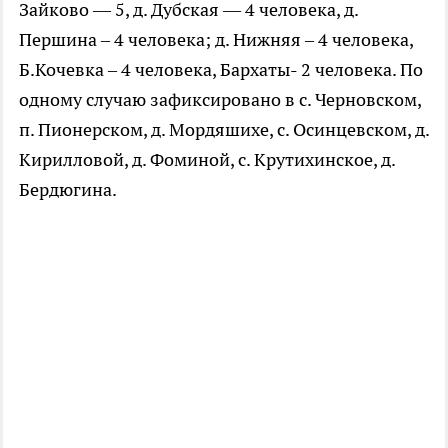
Зайково — 5, д. Дубская — 4 человека, д.
Першина – 4 человека; д. Нижняя – 4 человека,
Б.Кочевка – 4 человека, Бархаты- 2 человека. По
одному случаю зафиксировано в с. Черновском,
п. Пионерском, д. Мордяшихе, с. Осинцевском, д.
Кирилловой, д. Фоминой, с. Крутихинское, д.
Бердюгина.