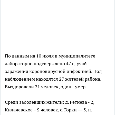
По данным на 10 июля в муниципалитете
лабораторно подтверждено 47 случай
заражения короновирусной инфекцией. Под
наблюдением находятся 27 жителей района.
Выздоровели 21 человек, один - умер.
Среди заболевших жители: д. Ретнева - 2,
Килачевское – 9 человек, с. Горки — 5, п.