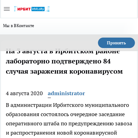
Мы в ВКонтакте
Принять
На 3 августа в Ирбитском районе
лабораторно подтверждено 84
случая заражения коронавирусом
4 августа 2020
administrator
В администрации Ирбитского муниципального
образования состоялось очередное заседание
оперативного штаба по предупреждению завоза
и распространения новой коронавирусной