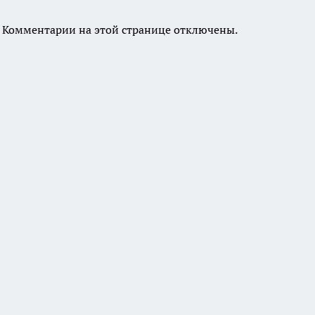
Комментарии на этой странице отключены.