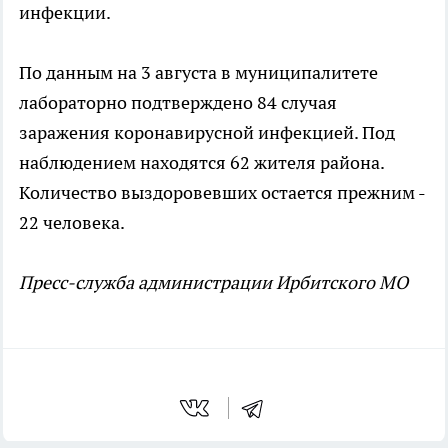
инфекции.
По данным на 3 августа в муниципалитете
лабораторно подтверждено 84 случая
заражения коронавирусной инфекцией. Под
наблюдением находятся 62 жителя района.
Количество выздоровевших остается прежним -
22 человека.
Пресс-служба администрации Ирбитского МО