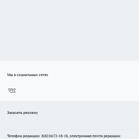
Мы в социальных сетях
Заказать рекламу
Телефон редакции: 8(8216)72-18-18, электронная почта редакции: