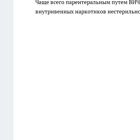
Чаще всего парентеральным путем ВИЧ
внутривенных наркотиков нестерильно