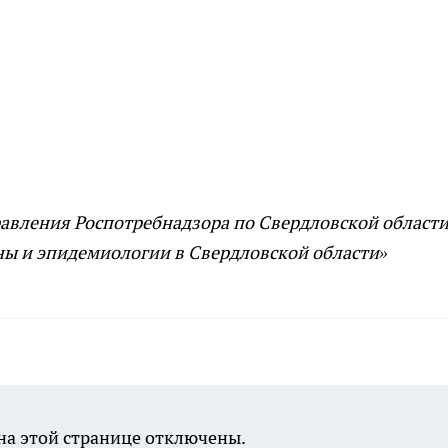
авления Роспотребнадзора по Свердловской области
ы и эпидемиологии в Свердловской области»
а этой странице отключены.