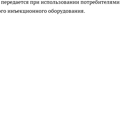
 передается при использовании потребителями
го инъекционного оборудования.