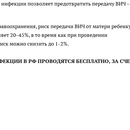
 инфекции позволяет предотвратить передачу ВИЧ –
авоохранения, риск передачи ВИЧ от матери ребенк
яет 20–45%, в то время как при проведении
иск можно снизить до 1-2%.
ЕКЦИИ В РФ ПРОВОДЯТСЯ БЕСПЛАТНО, ЗА СЧ