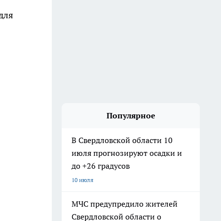
для
Популярное
В Свердловской области 10
июля прогнозируют осадки и
до +26 градусов
10 июля
МЧС предупредило жителей
Свердловской области о