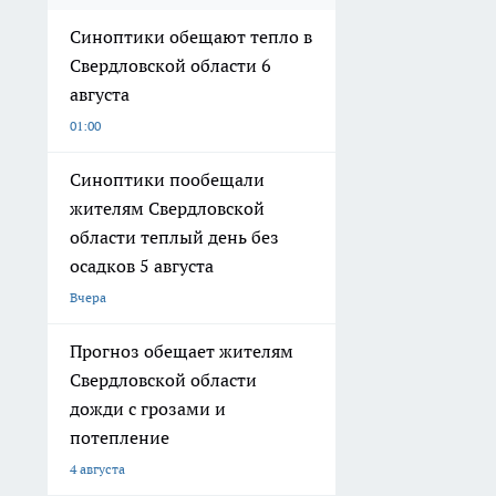
Синоптики обещают тепло в
Свердловской области 6
августа
01:00
Синоптики пообещали
жителям Свердловской
области теплый день без
осадков 5 августа
Вчера
Прогноз обещает жителям
Свердловской области
дожди с грозами и
потепление
4 августа