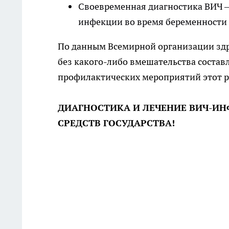
Своевременная диагностика ВИЧ –
инфекции во время беременности
По данным Всемирной организации здр
без какого-либо вмешательства составл
профилактических мероприятий этот р
ДИАГНОСТИКА И ЛЕЧЕНИЕ ВИЧ-ИНФ
СРЕДСТВ ГОСУДАРСТВА!