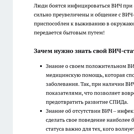
Люди боятся инфицироваться ВИЧ при 
сильно преувеличены и общение с ВИЧ
приспособлен к выживанию в окружающе
передается бытовым путем!
Зачем нужно знать свой ВИЧ-ста
Знание о своем положительном ВИ
медицинскую помощь, которая сп
заболевания. Так, при наличии ВИ
показателями, что позволяет вов
предотвратить развитие СПИДа.
Знание об отсутствии ВИЧ – инфек
сделать свое поведение наиболее 
статуса важно для тех, кого волну