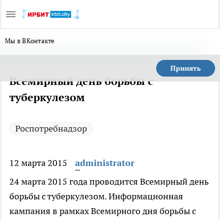
Мы в ВКонтакте
Принять
Всемирный день борьбы с
туберкулезом
Роспотребнадзор
12 марта 2015
administrator
24 марта 2015 года проводится Всемирный день
борьбы с туберкулезом. Информационная
кампания в рамках Всемирного дня борьбы с