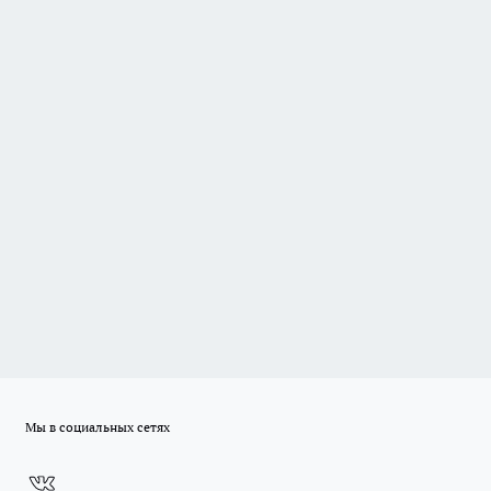
Мы в социальных сетях