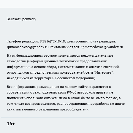
Заказать рекламу
Телефон редакции: 8(8216)72-18-18, электронная почта редакции:
ipmamedovae@yandex.ru Рекламный отдел: ipmamedovae@yandex.ru
На информационном ресурсе применяются рекомендательные
технологии (информационные технологии предоставления
информации на основе сбора, систематизации и анализа сведений,
относящихся к предпочтениям пользователей сети "Интернет",
находящихся на территории Российской Федерации).
Вся информация, размещенная на данном сайте, охраняется в
соответствии с законодательством РФ об авторском праве и не
подлежит использованию кем-либо в какой бы то ни было форме, в
том числе воспроизведению, распространению, переработке не иначе
как с письменного разрешения правообладателя.
16+