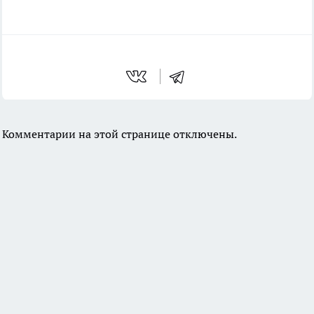
Комментарии на этой странице отключены.