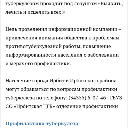
туберкулезом проходит под лозунгом «Выявить,
лечить и исцелить всех!»
Цель проведения информационной компании –
привлечения внимания общества к проблемам
противотуберкулезной работы, повышение
информированности населения о заболевании
и мерах его профилактики.
Население города Ирбит и Ирбитского района
могут обращаться по вопросам профилактики
туберкулеза по телефону: (34355) 6-07-46 - ГБУЗ
СО «Ирбитская ЦГБ» отделение профилактики
Профилактика туберкулеза