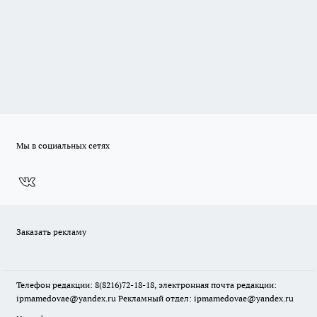
Мы в социальных сетях
Заказать рекламу
Телефон редакции: 8(8216)72-18-18, электронная почта редакции:
ipmamedovae@yandex.ru Рекламный отдел: ipmamedovae@yandex.ru