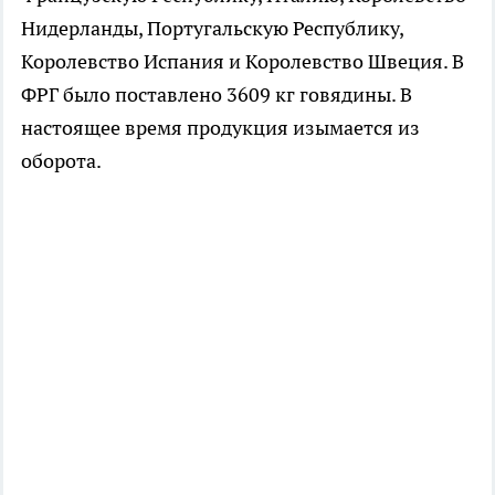
Нидерланды, Португальскую Республику,
Королевство Испания и Королевство Швеция. В
ФРГ было поставлено 3609 кг говядины. В
настоящее время продукция изымается из
оборота.