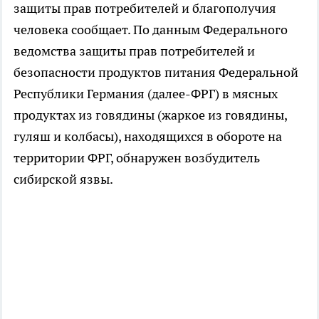
защиты прав потребителей и благополучия
человека сообщает. По данным Федерального
ведомства защиты прав потребителей и
безопасности продуктов питания Федеральной
Республики Германия (далее-ФРГ) в мясных
продуктах из говядины (жаркое из говядины,
гуляш и колбасы), находящихся в обороте на
территории ФРГ, обнаружен возбудитель
сибирской язвы.