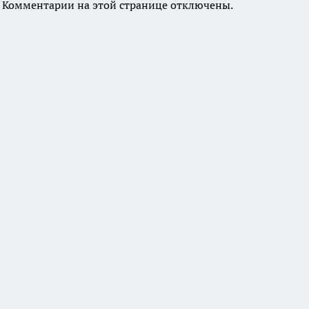
Комментарии на этой странице отключены.