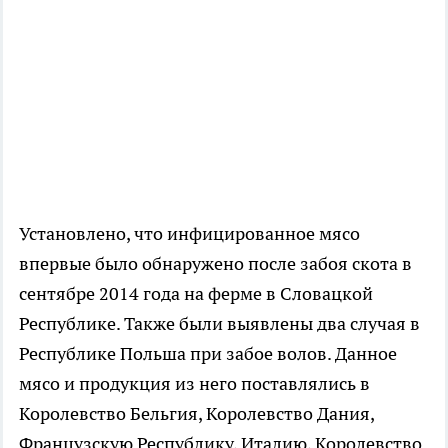
Установлено, что инфицированное мясо
впервые было обнаружено после забоя скота в
сентябре 2014 года на ферме в Словацкой
Республике. Также были выявлены два случая в
Республике Польша при забое волов. Данное
мясо и продукция из него поставлялись в
Королевство Бельгия, Королевство Дания,
Французскую Республику, Италию, Королевство