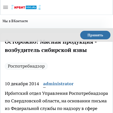
Мы в ВКонтакте
Принять
Осторожно! Мясная продукция -
возбудитель сибирской язвы
Роспотребнадзор
10 декабря 2014
administrator
Ирбитский отдел Управления Роспотребнадзора
по Свердловской области, на основании письма
из Федеральной службы по надзору в сфере