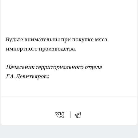
Будьте внимательны при покупке мяса
импортного производства.
Начальник территориального отдела
Г.А. Девитьярова