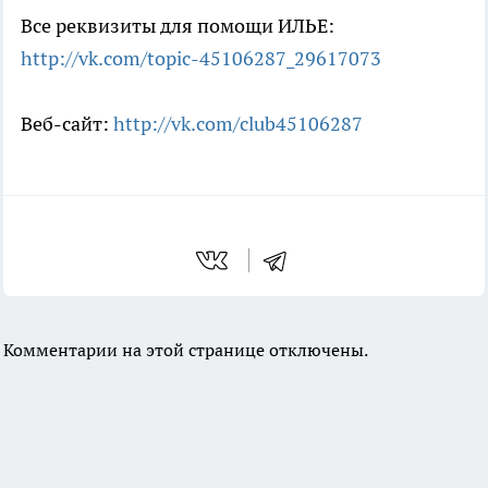
Все реквизиты для помощи ИЛЬЕ:
http://vk.com/topic-45106287_29617073
Веб-сайт:
http://vk.com/club45106287
Комментарии на этой странице отключены.