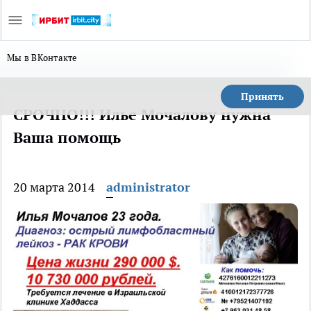
Мы в ВКонтакте
Принять
СРОЧНО!!! Илье Мочалову нужна
Ваша помощь
20 марта 2014
administrator