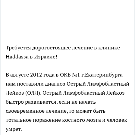
Требуется дорогостоящее лечение в клинике
Haddassa в Израиле!
В августе 2012 года в ОКБ №1 г.Екатеринбурга
нам поставили диагноз Острый Лимфобластный
Лейкоз (ОЛЛ). Острый Лимфобластный Лейкоз
быстро развивается, если не начать
своевременное лечение, то может быть
тотальное поражение костного мозга и человек
умрет.