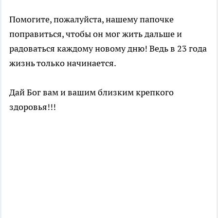
Помогите, пожалуйста, нашему папочке
поправиться, чтобы он мог жить дальше и
радоваться каждому новому дню! Ведь в 23 года
жизнь только начинается.
Дай Бог вам и вашим близким крепкого
здоровья!!!