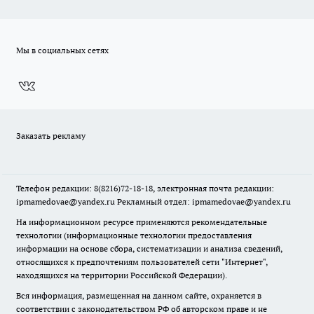
Мы в социальных сетях
Заказать рекламу
Телефон редакции: 8(8216)72-18-18, электронная почта редакции:
ipmamedovae@yandex.ru Рекламный отдел: ipmamedovae@yandex.ru
На информационном ресурсе применяются рекомендательные
технологии (информационные технологии предоставления
информации на основе сбора, систематизации и анализа сведений,
относящихся к предпочтениям пользователей сети "Интернет",
находящихся на территории Российской Федерации).
Вся информация, размещенная на данном сайте, охраняется в
соответствии с законодательством РФ об авторском праве и не