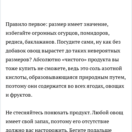
Правило первое: размер имеет значение,
избегайте огромных огурцов, помидоров,
редиса, баклажанов. Посудите сами, ну как без
добавок овощ вырастет до таких невероятных
размеров? Абсолютно «чистого» продукта вы
тоже купить не сможете, ведь это соль азотной
кислоты, образовывающаяся природным путем,
поэтому они содержатся во всех ягодах, овощах
и фруктов.
Не стесняйтесь понюхать продукт. Любой овощ
имеет свой запах, поэтому его отсутствие
должно вас насторожить. Бегите подальше