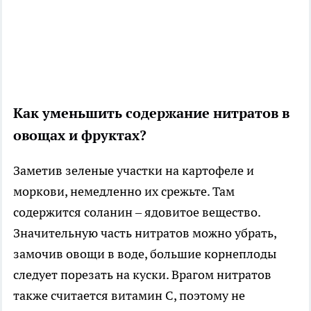
Как уменьшить содержание нитратов в
овощах и фруктах?
Заметив зеленые участки на картофеле и
моркови, немедленно их срежьте. Там
содержится соланин – ядовитое вещество.
Значительную часть нитратов можно убрать,
замочив овощи в воде, большие корнеплоды
следует порезать на куски. Врагом нитратов
также считается витамин С, поэтому не