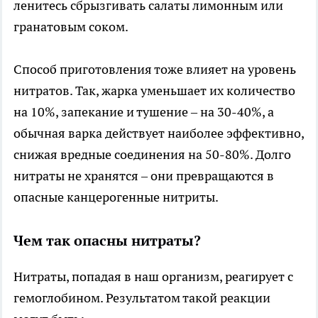
ленитесь сбрызгивать салаты лимонным или
гранатовым соком.
Способ приготовления тоже влияет на уровень
нитратов. Так, жарка уменьшает их количество
на 10%, запекание и тушение – на 30-40%, а
обычная варка действует наиболее эффективно,
снижая вредные соединения на 50-80%. Долго
нитраты не хранятся – они превращаются в
опасные канцерогенные нитриты.
Чем так опасны нитраты?
Нитраты, попадая в наш организм, реагирует с
гемоглобином. Результатом такой реакции