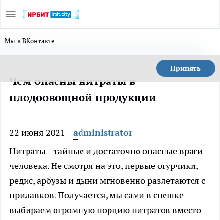
Мы в ВКонтакте
Принять
Чем опасны нитраты в
плодоовощной продукции
22 июня 2021
administrator
Нитраты – тайные и достаточно опасные враги
человека. Не смотря на это, первые огурчики,
редис, арбузы и дыни мгновенно разлетаются с
прилавков. Получается, мы сами в спешке
выбираем огромную порцию нитратов вместо