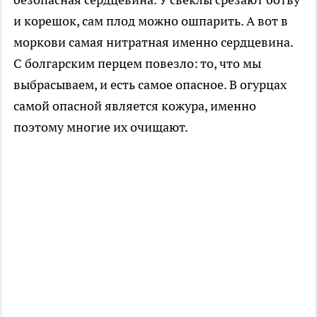
и корешок, сам плод можно ошпарить. А вот в
моркови самая нитратная именно сердцевина.
С болгарским перцем повезло: то, что мы
выбрасываем, и есть самое опасное. В огурцах
самой опасной является кожура, именно
поэтому многие их очищают.