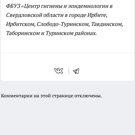
ФБУЗ «Центр гигиены и эпидемиологии в
Свердловской области в городе Ирбите,
Ирбитском, Слободо-Туринском, Тавдинском,
Таборинском и Туринском районах.
Комментарии на этой странице отключены.