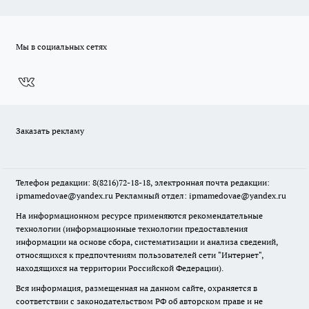
Мы в социальных сетях
Заказать рекламу
Телефон редакции: 8(8216)72-18-18, электронная почта редакции:
ipmamedovae@yandex.ru Рекламный отдел: ipmamedovae@yandex.ru
На информационном ресурсе применяются рекомендательные
технологии (информационные технологии предоставления
информации на основе сбора, систематизации и анализа сведений,
относящихся к предпочтениям пользователей сети "Интернет",
находящихся на территории Российской Федерации).
Вся информация, размещенная на данном сайте, охраняется в
соответствии с законодательством РФ об авторском праве и не