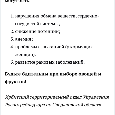
могут быть:
нарушения обмена веществ, сердечно-
сосудистой системы;
снижение потенции;
анемия;
проблемы с лактацией (у кормящих
женщин).
развитие раковых заболеваний.
Будьте бдительны при выборе овощей и
фруктов!
Ирбитский территориальный отдел Управления
Роспотребнадзора по Свердловской области.