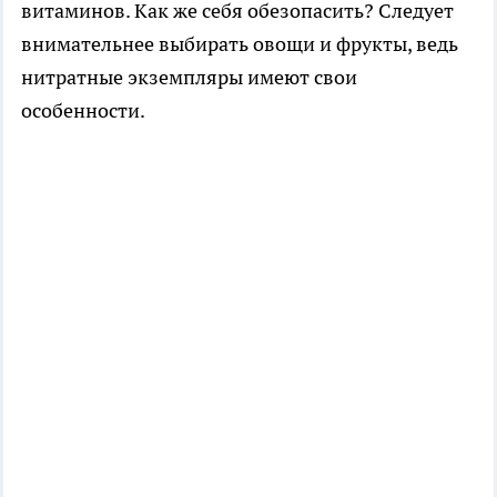
витаминов. Как же себя обезопасить? Следует
внимательнее выбирать овощи и фрукты, ведь
нитратные экземпляры имеют свои
особенности.