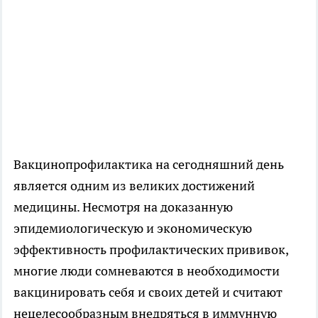
Вакцинопрофилактика на сегодняшний день
является одним из великих достижений
медицины. Несмотря на доказанную
эпидемиологическую и экономическую
эффективность профилактических прививок,
многие люди сомневаются в необходимости
вакцинировать себя и своих детей и считают
нецелесообразным внедряться в иммунную