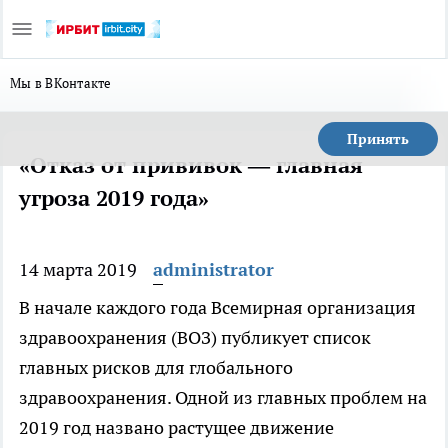
Мы в ВКонтакте
Принять
«Отказ от прививок — главная
угроза 2019 года»
14 марта 2019
administrator
В начале каждого года Всемирная организация
здравоохранения (ВОЗ) публикует список
главных рисков для глобального
здравоохранения. Одной из главных проблем на
2019 год названо растущее движение