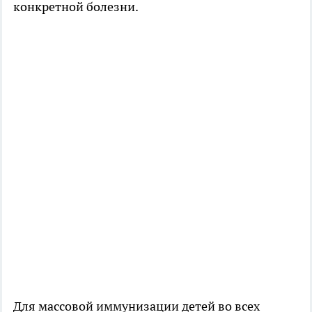
конкретной болезни.
Для массовой иммунизации детей во всех