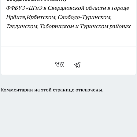
ФФБУЗ «ЦГиЭ в Свердловской области в городе
Ирбите,Ирбитском, Слободо-Туринском,
Тавдинском, Таборинском и Туринском районах
Комментарии на этой странице отключены.