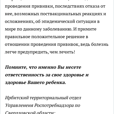
проведения прививки, последствиях отказа от
нее, возможных поствакцинальных реакциях и
осложнениях, об эпидемической ситуации в
мире по данному заболеванию. И примите
правильное положительное решение в
отношении проведения прививок, ведь болезнь
легче предупредить, чем лечить!
Помните, что именно Вы несете
ответственность за свое здоровье и
здоровье Вашего ребенка.
Ирбитский территориальный отдел
Управленеия Роспотребнадзора по
Свердловской области;