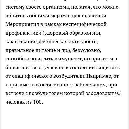
систему своего организма, полагая, что можно
обойтись общими мерами профилактики.
Мероприятия в рамках неспецифической
профилактики (здоровый образ жизни,
закаливание, физическая активность,
правильное питание и др.), безусловно,
способны повысить иммунитет, но при этом в
большинстве случаев не в состоянии защитить
от специфического возбудителя. Например, от
кори, высококонтагиозного заболевания, при
встрече с возбудителем которой заболевают 95
человек из 100.