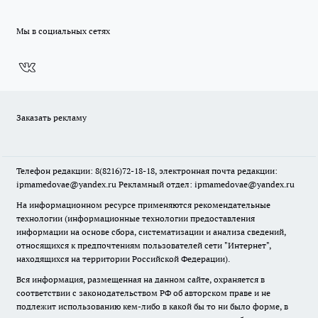
Мы в социальных сетях
Заказать рекламу
Телефон редакции: 8(8216)72-18-18, электронная почта редакции:
ipmamedovae@yandex.ru Рекламный отдел: ipmamedovae@yandex.ru
На информационном ресурсе применяются рекомендательные
технологии (информационные технологии предоставления
информации на основе сбора, систематизации и анализа сведений,
относящихся к предпочтениям пользователей сети "Интернет",
находящихся на территории Российской Федерации).
Вся информация, размещенная на данном сайте, охраняется в
соответствии с законодательством РФ об авторском праве и не
подлежит использованию кем-либо в какой бы то ни было форме, в