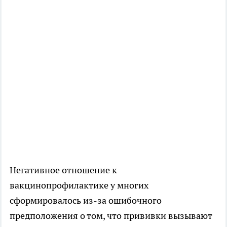
Негативное отношение к
вакцинопрофилактике у многих
сформировалось из-за ошибочного
предположения о том, что прививки вызывают