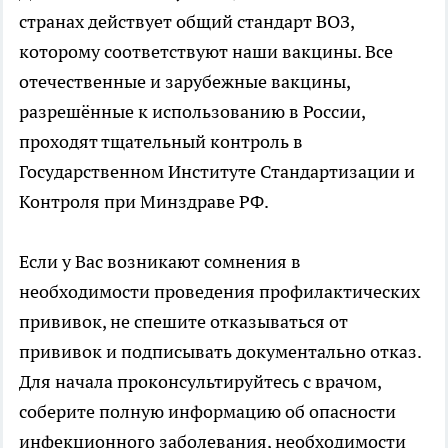
странах действует общий стандарт ВОЗ,
которому соответствуют наши вакцины. Все
отечественные и зарубежные вакцины,
разрешённые к использованию в России,
проходят тщательный контроль в
Государственном Институте Стандартизации и
Контроля при Минздраве РФ.
Если у Вас возникают сомнения в
необходимости проведения профилактических
прививок, не спешите отказываться от
прививок и подписывать документально отказ.
Для начала проконсультируйтесь с врачом,
соберите полную информацию об опасности
инфекционного заболевания, необходимости