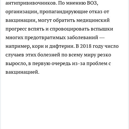
антипрививочников. По мнению ВОЗ,
организации, пропагандирующие отказ от
вакцинации, могут обратить медицинский
прогресс вспять и спровоцировать вспышки
многих предотвратимых заболеваний —
например, кори и дифтерии. В 2018 году число
случаев этих болезней по всему миру резко
выросло, в первую очередь из-за проблем с
вакцинацией.