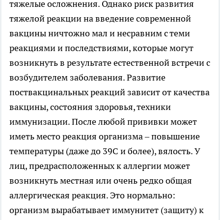
тяжелые осложнения. Однако риск развития
тяжелой реакции на введение современной
вакцины ничтожно мал и несравним с теми
реакциями и последствиями, которые могут
возникнуть в результате естественной встречи с
возбудителем заболевания. Развитие
поствакцинальных реакций зависит от качества
вакцины, состояния здоровья, техники
иммунизации. После любой прививки может
иметь место реакция организма – повышение
температуры (даже до 39С и более), вялость. У
лиц, предрасположенных к аллергии может
возникнуть местная или очень редко общая
аллергическая реакция. Это нормально:
организм вырабатывает иммунитет (защиту) к