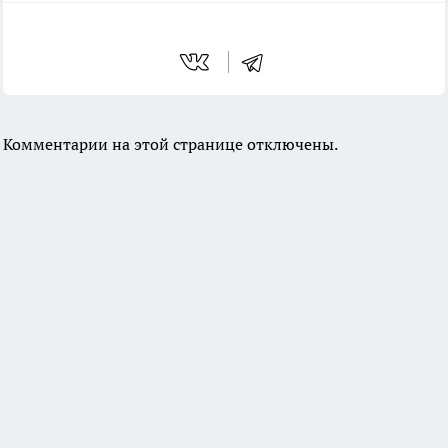
Комментарии на этой странице отключены.