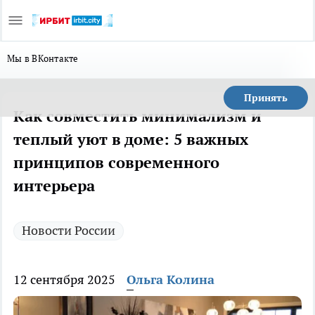
Мы в ВКонтакте
Принять
Как совместить минимализм и
теплый уют в доме: 5 важных
принципов современного
интерьера
Новости России
12 сентября 2025
Ольга Колина