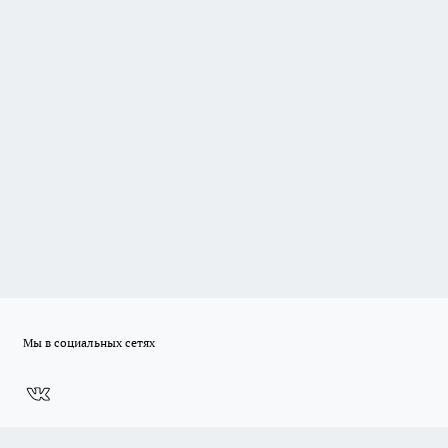
Мы в социальных сетях