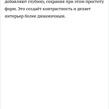
добавляют глубину, сохраняя при этом простоту
форм. Это создаёт контрастность и делает
интерьер более динамичным.