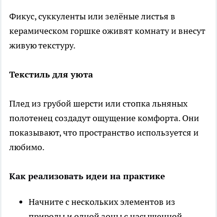
Фикус, суккуленты или зелёные листья в
керамическом горшке оживят комнату и внесут
живую текстуру.
Текстиль для уюта
Плед из грубой шерсти или стопка льняных
полотенец создадут ощущение комфорта. Они
показывают, что пространство используется и
любимо.
Как реализовать идеи на практике
Начните с нескольких элементов из
природы и одной зоны с насыщенной