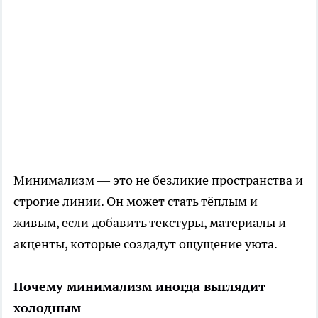
Минимализм — это не безликие пространства и
строгие линии. Он может стать тёплым и
живым, если добавить текстуры, материалы и
акценты, которые создадут ощущение уюта.
Почему минимализм иногда выглядит
холодным