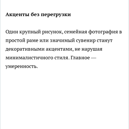
Акценты без перегрузки
Один крупный рисунок, семейная фотография в
простой раме или значимый сувенир станут
декоративными акцентами, не нарушая
минималистичного стиля. Главное —
умеренность.