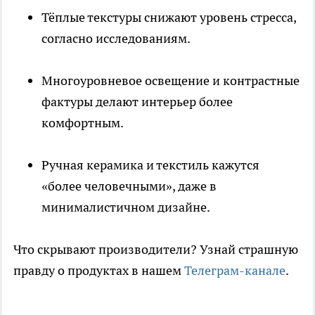
Тёплые текстуры снижают уровень стресса,
согласно исследованиям.
Многоуровневое освещение и контрастные
фактуры делают интерьер более
комфортным.
Ручная керамика и текстиль кажутся
«более человечными», даже в
минималистичном дизайне.
Что скрывают производители? Узнай страшную
правду о продуктах в нашем
Телеграм-канале
.