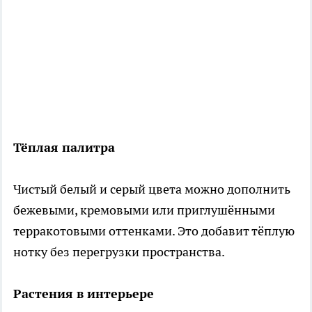
Тёплая палитра
Чистый белый и серый цвета можно дополнить
бежевыми, кремовыми или приглушёнными
терракотовыми оттенками. Это добавит тёплую
нотку без перегрузки пространства.
Растения в интерьере