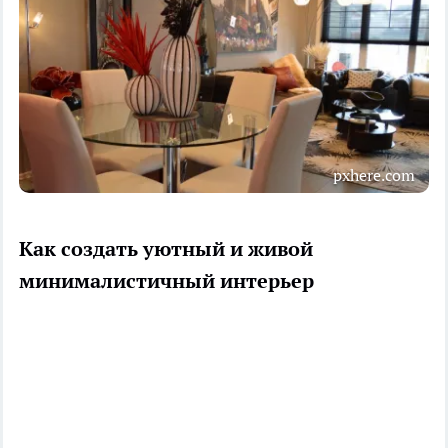
pxhere.com
Как создать уютный и живой
минималистичный интерьер