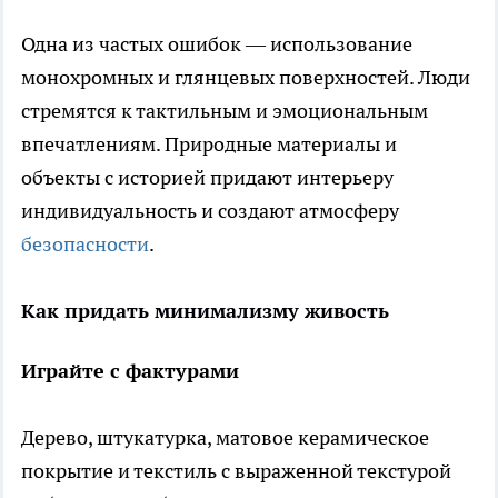
Одна из частых ошибок — использование
монохромных и глянцевых поверхностей. Люди
стремятся к тактильным и эмоциональным
впечатлениям. Природные материалы и
объекты с историей придают интерьеру
индивидуальность и создают атмосферу
безопасности
.
Как придать минимализму живость
Играйте с фактурами
Дерево, штукатурка, матовое керамическое
покрытие и текстиль с выраженной текстурой