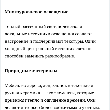
Многоуровневое освещение
Тёплый рассеянный свет, подсветка и
локальные источники освещения создают
настроение и подчёркивают текстуры. Один
холодный центральный источник света не
способен заменить разнообразие.
Природные материалы
Мебель из дерева, лен, хлопок в текстиле и
ручная керамика — это элементы, которые
привносят тепло и ощущение времени. Они
делают интерьер более «обжитым» и уютным.