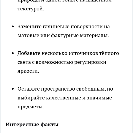
текстурой.
Замените глянцевые поверхности на
матовые или фактурные материалы.
Добавьте несколько источников тёплого
света с возможностью регулировки
яркости.
Оставьте пространство свободным, но
выбирайте качественные и значимые
предметы.
Интересные факты