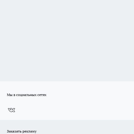
Мы в социальных сетях
Заказать рекламу