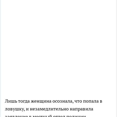
Лишь тогда женщина осознала, что попала в
ловушку, и незамедлительно направила
заявление в местный отдел полиции.