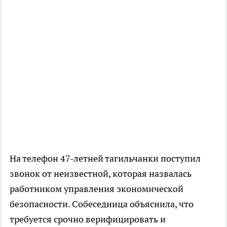
На телефон 47-летней тагильчанки поступил
звонок от неизвестной, которая назвалась
работником управления экономической
безопасности. Собеседница объяснила, что
требуется срочно верифицировать и