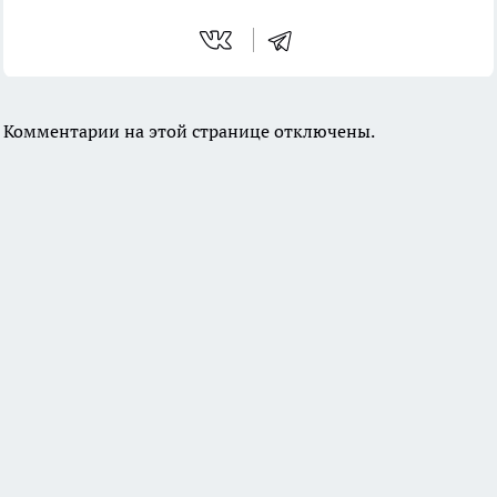
Комментарии на этой странице отключены.