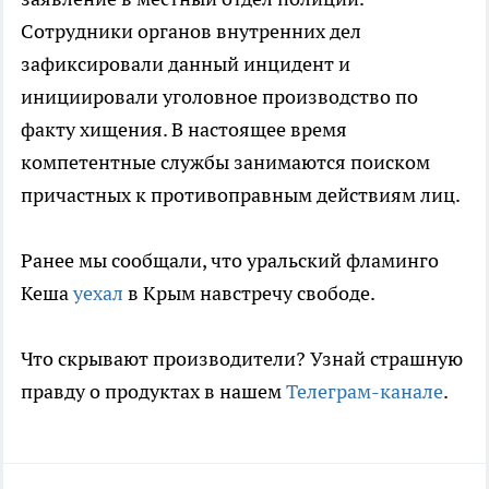
Сотрудники органов внутренних дел
зафиксировали данный инцидент и
инициировали уголовное производство по
факту хищения. В настоящее время
компетентные службы занимаются поиском
причастных к противоправным действиям лиц.
Ранее мы сообщали, что уральский фламинго
Кеша
уехал
в Крым навстречу свободе.
Что скрывают производители? Узнай страшную
правду о продуктах в нашем
Телеграм-канале
.