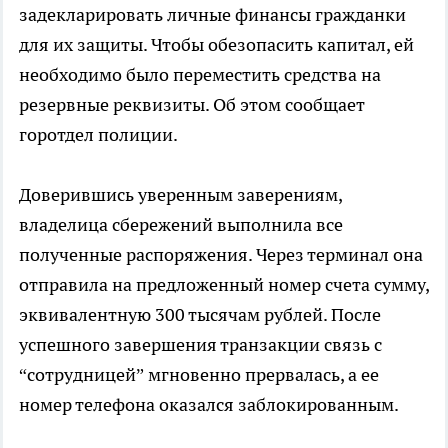
задекларировать личные финансы гражданки
для их защиты. Чтобы обезопасить капитал, ей
необходимо было переместить средства на
резервные реквизиты. Об этом сообщает
горотдел полиции.
Доверившись уверенным заверениям,
владелица сбережений выполнила все
полученные распоряжения. Через терминал она
отправила на предложенный номер счета сумму,
эквивалентную 300 тысячам рублей. После
успешного завершения транзакции связь с
“сотрудницей” мгновенно прервалась, а ее
номер телефона оказался заблокированным.