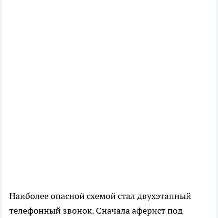
Наиболее опасной схемой стал двухэтапный
телефонный звонок. Сначала аферист под