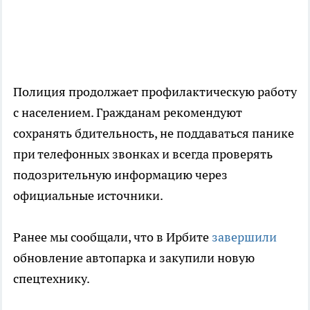
Полиция продолжает профилактическую работу
с населением. Гражданам рекомендуют
сохранять бдительность, не поддаваться панике
при телефонных звонках и всегда проверять
подозрительную информацию через
официальные источники.
Ранее мы сообщали, что в Ирбите
завершили
обновление автопарка и закупили новую
спецтехнику.