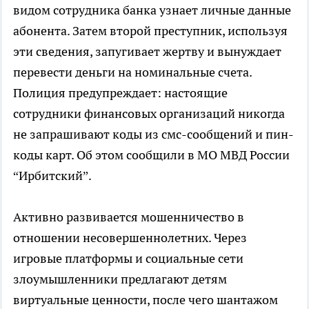
видом сотрудника банка узнает личные данные
абонента. Затем второй преступник, используя
эти сведения, запугивает жертву и вынуждает
перевести деньги на номинальные счета.
Полиция предупреждает: настоящие
сотрудники финансовых организаций никогда
не запрашивают коды из смс-сообщений и пин-
коды карт. Об этом сообщили в МО МВД России
“Ирбитский”.
Активно развивается мошенничество в
отношении несовершеннолетних. Через
игровые платформы и социальные сети
злоумышленники предлагают детям
виртуальные ценности, после чего шантажом