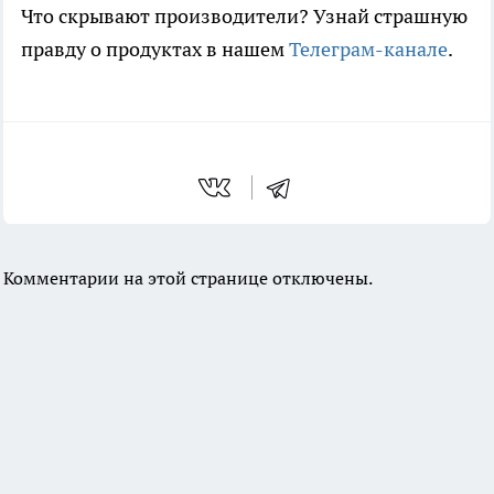
Что скрывают производители? Узнай страшную
правду о продуктах в нашем
Телеграм-канале
.
Комментарии на этой странице отключены.