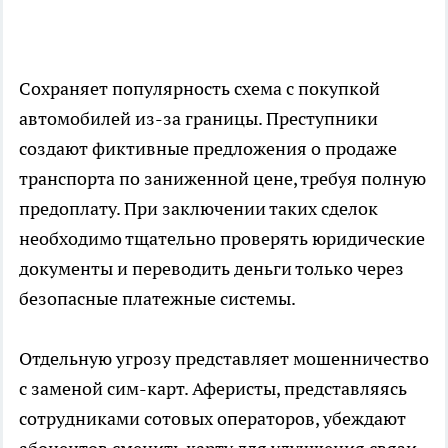
Сохраняет популярность схема с покупкой
автомобилей из-за границы. Преступники
создают фиктивные предложения о продаже
транспорта по заниженной цене, требуя полную
предоплату. При заключении таких сделок
необходимо тщательно проверять юридические
документы и переводить деньги только через
безопасные платежные системы.
Отдельную угрозу представляет мошенничество
с заменой сим-карт. Аферисты, представляясь
сотрудниками сотовых операторов, убеждают