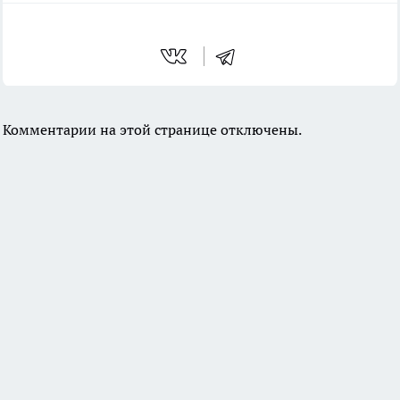
Комментарии на этой странице отключены.