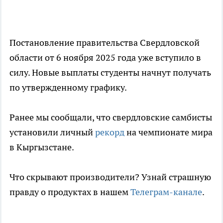
Постановление правительства Свердловской
области от 6 ноября 2025 года уже вступило в
силу. Новые выплаты студенты начнут получать
по утвержденному графику.
Ранее мы сообщали, что свердловские самбисты
установили личный
рекорд
на чемпионате мира
в Кыргызстане.
Что скрывают производители? Узнай страшную
правду о продуктах в нашем
Телеграм-канале
.