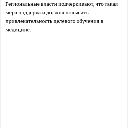
Региональные власти подчеркивают, что такая
мера поддержки должна повысить
привлекательность целевого обучения в
медицине.