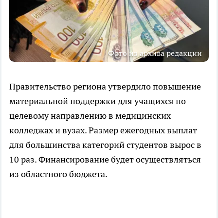
Фото из архива редакции
Правительство региона утвердило повышение
материальной поддержки для учащихся по
целевому направлению в медицинских
колледжах и вузах. Размер ежегодных выплат
для большинства категорий студентов вырос в
10 раз. Финансирование будет осуществляться
из областного бюджета.