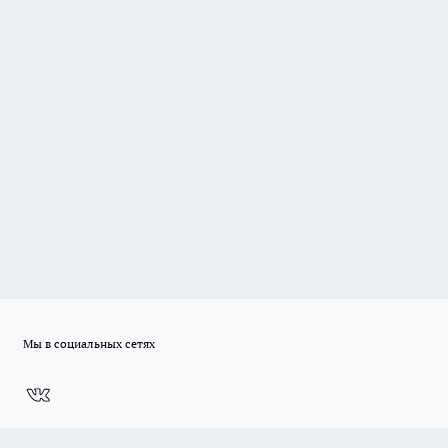
Мы в социальных сетях