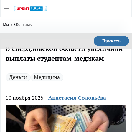
Мы в ВКонтакте
Принять
В Свердловской области увеличили
выплаты студентам-медикам
Деньги
Медицина
10 ноября 2025
Анастасия Соловьёва