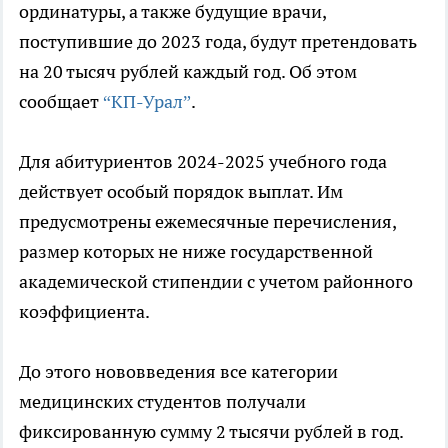
ординатуры, а также будущие врачи,
поступившие до 2023 года, будут претендовать
на 20 тысяч рублей каждый год. Об этом
сообщает
“КП-Урал”
.
Для абитуриентов 2024-2025 учебного года
действует особый порядок выплат. Им
предусмотрены ежемесячные перечисления,
размер которых не ниже государственной
академической стипендии с учетом районного
коэффициента.
До этого нововведения все категории
медицинских студентов получали
фиксированную сумму 2 тысячи рублей в год.