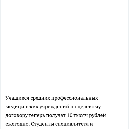
Учащиеся средних профессиональных
медицинских учреждений по целевому
договору теперь получат 10 тысяч рублей
ежегодно. Студенты специалитета и