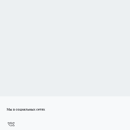
Мы в социальных сетях