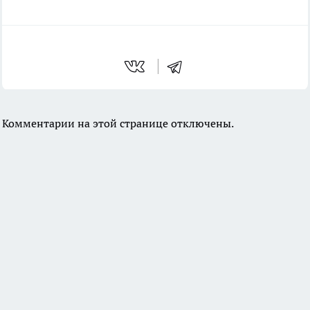
Комментарии на этой странице отключены.