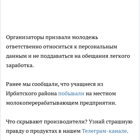
Организаторы призвали молодежь
ответственно относиться к персональным
данным и не поддаваться на обещания легкого
заработка.
Ранее мы сообщали, что учащиеся из
Ирбитского района
побывали
на местном
молокоперерабатывающем предприятии.
Что скрывают производители? Узнай страшную
правду о продуктах в нашем
Телеграм-канале
.