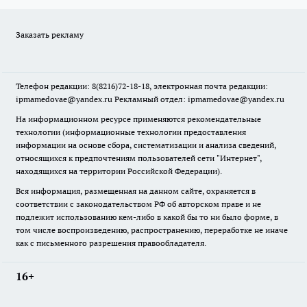
Заказать рекламу
Телефон редакции: 8(8216)72-18-18, электронная почта редакции:
ipmamedovae@yandex.ru Рекламный отдел: ipmamedovae@yandex.ru
На информационном ресурсе применяются рекомендательные
технологии (информационные технологии предоставления
информации на основе сбора, систематизации и анализа сведений,
относящихся к предпочтениям пользователей сети "Интернет",
находящихся на территории Российской Федерации).
Вся информация, размещенная на данном сайте, охраняется в
соответствии с законодательством РФ об авторском праве и не
подлежит использованию кем-либо в какой бы то ни было форме, в
том числе воспроизведению, распространению, переработке не иначе
как с письменного разрешения правообладателя.
16+