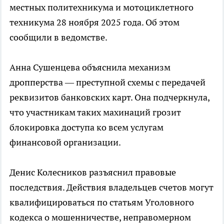
местных политехникума и мотоциклетного
техникума 28 ноября 2025 года. Об этом
сообщили в ведомстве.
Анна Сушенцева объяснила механизм
дропперства — преступной схемы с передачей
реквизитов банковских карт. Она подчеркнула,
что участникам таких махинаций грозит
блокировка доступа ко всем услугам
финансовой организации.
Денис Колесников разъяснил правовые
последствия. Действия владельцев счетов могут
квалифицироваться по статьям Уголовного
кодекса о мошенничестве, неправомерном