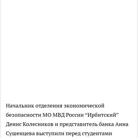
Начальник отделения экономической
безопасности МО МВД России “Ирбитский”
Денис Колесников и представитель банка Анна
Сушенцева выступили перед студентами