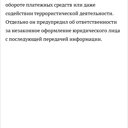
обороте платежных средств или даже
содействии террористической деятельности.
Отдельно он предупредил об ответственности
за незаконное оформление юридического лица
с последующей передачей информации.