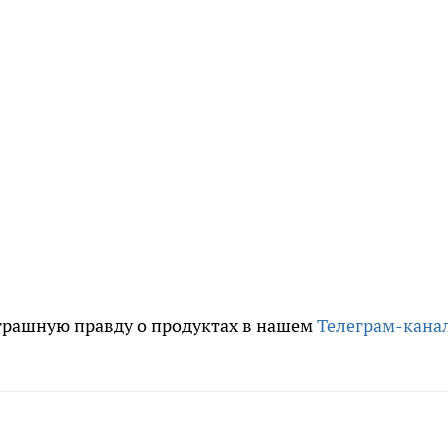
трашную правду о продуктах в нашем
Телеграм-кана