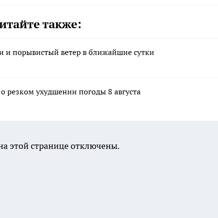
итайте также:
и и порывистый ветер в ближайшие сутки
о резком ухудшении погоды 8 августа
а этой странице отключены.