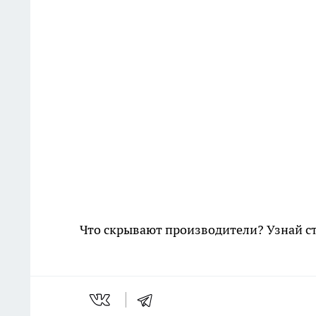
Что скрывают производители? Узнай с