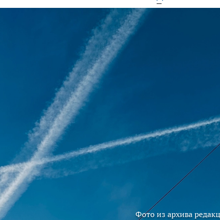
Фото из архива редак