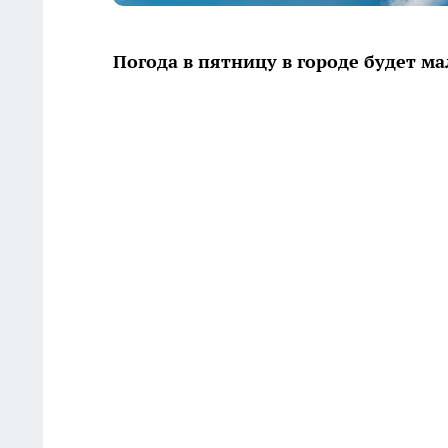
Погода в пятницу в городе будет м