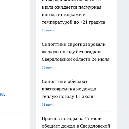
июля ожидается пасмурная
погода с осадками и
температурой до +21 градуса
13 июля
Синоптики спрогнозировали
жаркую погоду без осадков
Свердловской области 24 июля
24 июля
Синоптики обещают
кратковременные дожди
ле
.
теплую погоду 11 июля
11 июля
Прогноз погоды на 17 июля
обещает дожди в Свердловской