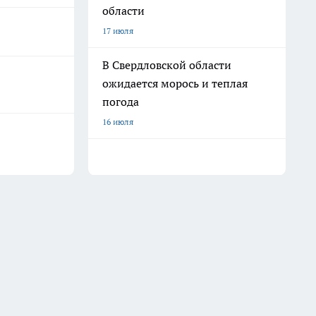
области
17 июля
В Свердловской области
ожидается морось и теплая
погода
16 июля