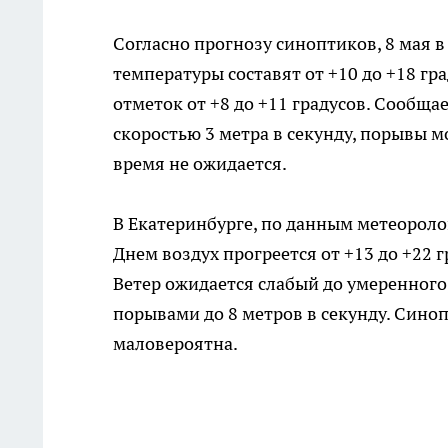
Согласно прогнозу синоптиков, 8 мая 
температуры составят от +10 до +18 гр
отметок от +8 до +11 градусов. Сообщае
скоростью 3 метра в секунду, порывы мо
время не ожидается.
В Екатеринбурге, по данным метеоролог
Днем воздух прогреется от +13 до +22 г
Ветер ожидается слабый до умеренного,
порывами до 8 метров в секунду. Сино
маловероятна.