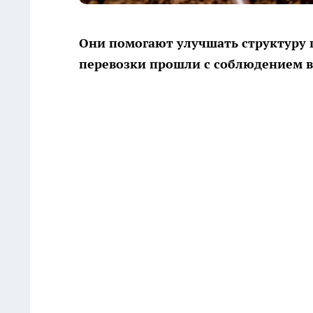
Они помогают улучшать структуру 
перевозки прошли с соблюдением 