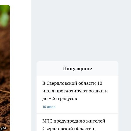
Популярное
В Свердловской области 10
июля прогнозируют осадки и
до +26 градусов
10 июля
МЧС предупредило жителей
рум
Свердловской области о