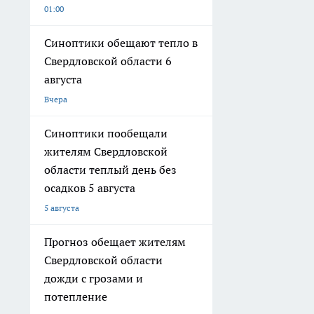
01:00
Синоптики обещают тепло в
Свердловской области 6
августа
Вчера
Синоптики пообещали
жителям Свердловской
области теплый день без
осадков 5 августа
5 августа
Прогноз обещает жителям
Свердловской области
дожди с грозами и
потепление