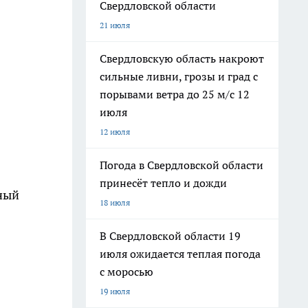
Свердловской области
21 июля
Свердловскую область накроют
сильные ливни, грозы и град с
порывами ветра до 25 м/с 12
июля
12 июля
Погода в Свердловской области
принесёт тепло и дожди
ьный
18 июля
я
В Свердловской области 19
июля ожидается теплая погода
с моросью
19 июля