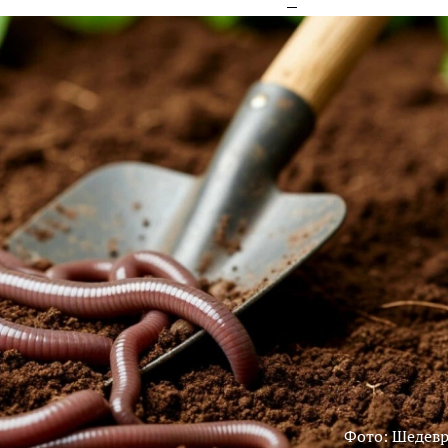
Фото: Шедев