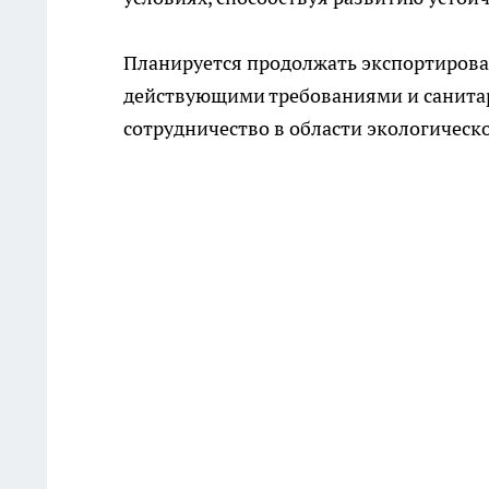
Планируется продолжать экспортироват
действующими требованиями и санита
сотрудничество в области экологическ