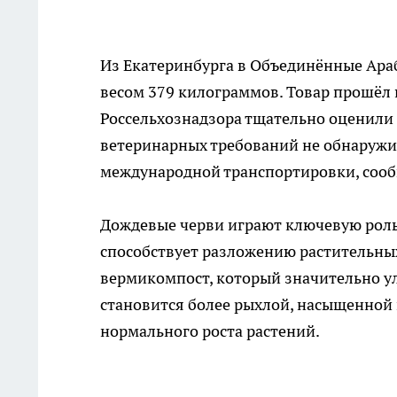
Из Екатеринбурга в Объединённые Ара
весом 379 килограммов. Товар прошёл 
Россельхознадзора тщательно оценили
ветеринарных требований не обнаружи
международной транспортировки, сооб
Дождевые черви играют ключевую роль
способствует разложению растительных
вермикомпост, который значительно ул
становится более рыхлой, насыщенной
нормального роста растений.