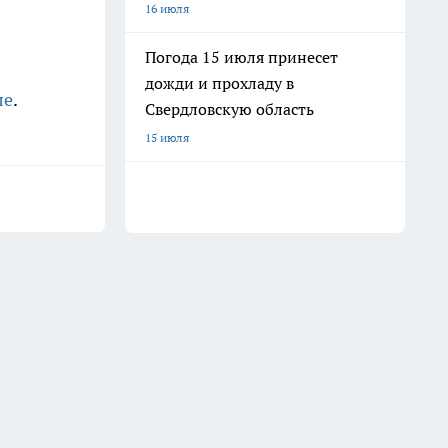
16 июля
Погода 15 июля принесет
дожди и прохладу в
ле
.
Свердловскую область
15 июля