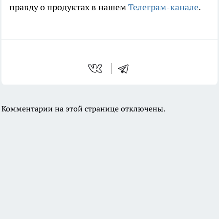
правду о продуктах в нашем
Телеграм-канале
.
Комментарии на этой странице отключены.