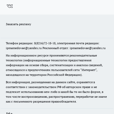
Заказать рекламу
Телефон редакции: 8(8216)72-18-18, электронная почта редакции:
ipmamedovae@yandex.ru Рекламный отдел: ipmamedovae@yandex.ru
На информационном ресурсе применяются рекомендательные
технологии (информационные технологии предоставления
информации на основе сбора, систематизации и анализа сведений,
относящихся к предпочтениям пользователей сети "Интернет",
находящихся на территории Российской Федерации).
Вся информация, размещенная на данном сайте, охраняется в
соответствии с законодательством РФ об авторском праве и не
подлежит использованию кем-либо в какой бы то ни было форме, в
том числе воспроизведению, распространению, переработке не иначе
как с письменного разрешения правообладателя.
16+