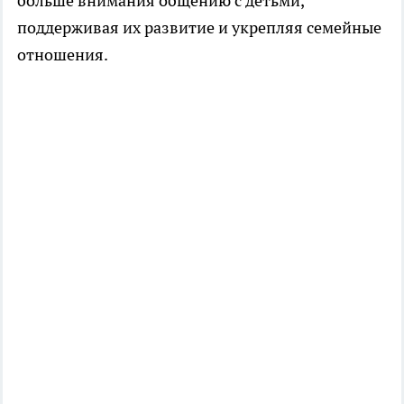
больше внимания общению с детьми,
поддерживая их развитие и укрепляя семейные
отношения.