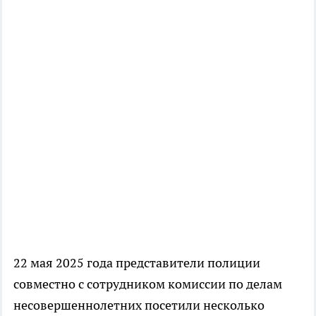
22 мая 2025 года представители полиции
совместно с сотрудником комиссии по делам
несовершеннолетних посетили несколько