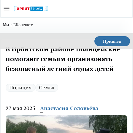
Мы в ВКонтакте
Принять
В Ирбитском районе полицейские
помогают семьям организовать
безопасный летний отдых детей
Полиция
Семья
27 мая 2025
Анастасия Соловьёва