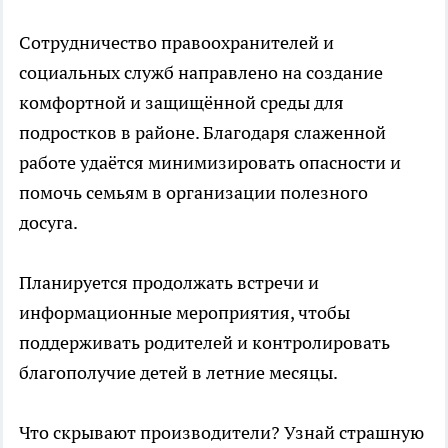
Сотрудничество правоохранителей и
социальных служб направлено на создание
комфортной и защищённой среды для
подростков в районе. Благодаря слаженной
работе удаётся минимизировать опасности и
помочь семьям в организации полезного
досуга.
Планируется продолжать встречи и
информационные мероприятия, чтобы
поддерживать родителей и контролировать
благополучие детей в летние месяцы.
Что скрывают производители? Узнай страшную