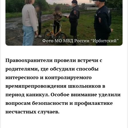
Фото МО МВД России “Ирбитский”
Правоохранители провели встречи с
родителями, где обсудили способы
интересного и контролируемого
времяпрепровождения школьников в
период каникул. Особое внимание уделили
вопросам безопасности и профилактике
несчастных случаев.