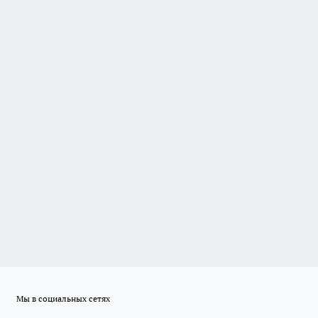
Мы в социальных сетях