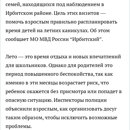
семей, находящихся под наблюдением в
Ирбитском районе. Цель этих визитов —
помочь взрослым правильно распланировать
время детей на летних каникулах. Об этом
сообщает МО МВД России “Ирбитский”.
Лето — это время отдыха и новых впечатлений
для школьников. Однако для родителей это
период повышенного беспокойства, так как
именно в эти месяцы возрастает риск, что
ребенок окажется без присмотра или попадет в
опасную ситуацию. Инспекторы полиции
объяснили взрослым, как организовать досуг
таким образом, чтобы исключить возможные
проблемы.