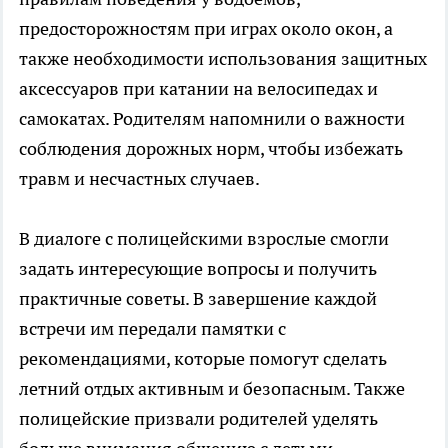
предосторожностям при играх около окон, а
также необходимости использования защитных
аксессуаров при катании на велосипедах и
самокатах. Родителям напомнили о важности
соблюдения дорожных норм, чтобы избежать
травм и несчастных случаев.
В диалоге с полицейскими взрослые смогли
задать интересующие вопросы и получить
практичные советы. В завершение каждой
встречи им передали памятки с
рекомендациями, которые помогут сделать
летний отдых активным и безопасным. Также
полицейские призвали родителей уделять