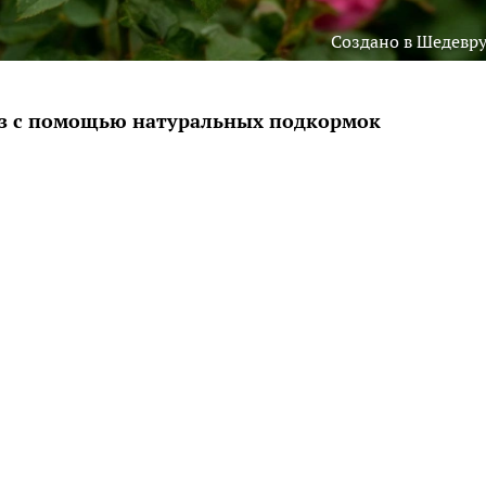
Создано в Шедевр
оз с помощью натуральных подкормок