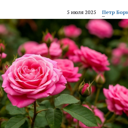
5 июля 2025
Петр Бор