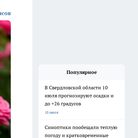
исов
Популярное
В Свердловской области 10
июля прогнозируют осадки и
до +26 градусов
10 июля
Синоптики пообещали теплую
погоду и кратковременные