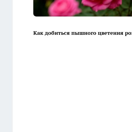
Как добиться пышного цветения р