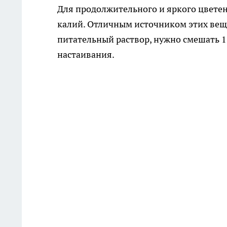
Для продолжительного и яркого цвете
калий. Отличным источником этих веще
питательный раствор, нужно смешать 1 
настаивания.