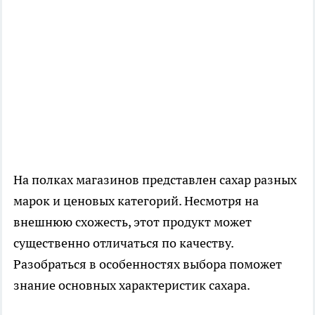
На полках магазинов представлен сахар разных
марок и ценовых категорий. Несмотря на
внешнюю схожесть, этот продукт может
существенно отличаться по качеству.
Разобраться в особенностях выбора поможет
знание основных характеристик сахара.