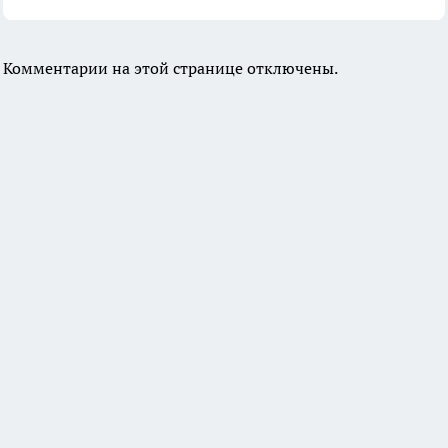
Комментарии на этой странице отключены.