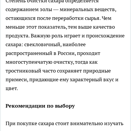
Степень очистки сахара определяется
содержанием золы — минеральных веществ,
остающихся после переработки сырья. Чем
меньше этот показатель, тем выше качество
продукта. Важную роль играет и происхождение
сахара: свекловичный, наиболее
распространенный в России, проходит
многоступенчатую очистку, тогда как
тростниковый часто сохраняет природные
примеси, придающие ему характерный вкус и
цвет.
Рекомендации по выбору
При покупке сахара стоит внимательно изучать