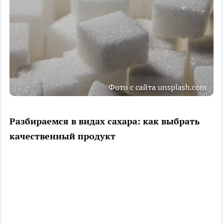
Фото с сайта unsplash.com
Разбираемся в видах сахара: как выбрать
качественный продукт