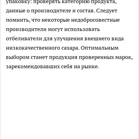
упаковку: проверять категорию продукта,
данные о производителе и состав. Следует
помнить, что некоторые недобросовестные
производители могут использовать
отбеливатели для улучшения внешнего вида
низкокачественного сахара. Оптимальным
выбором станет продукция проверенных марок,
зарекомендовавших себя на рынке.