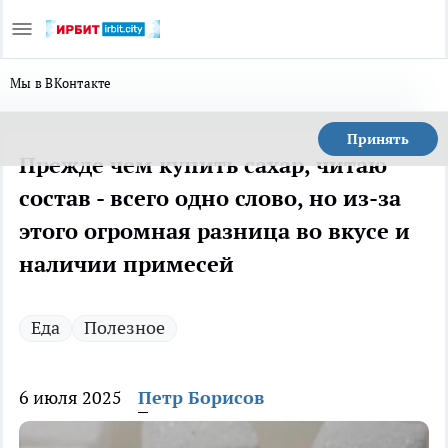
Мы в ВКонтакте
Принять
Прежде чем купить сахар, читаю
состав - всего одно слово, но из-за
этого огромная разница во вкусе и
наличии примесей
Еда
Полезное
6 июля 2025
Петр Борисов