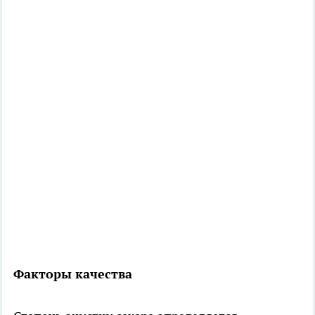
Факторы качества