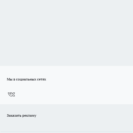
Мы в социальных сетях
Заказать рекламу