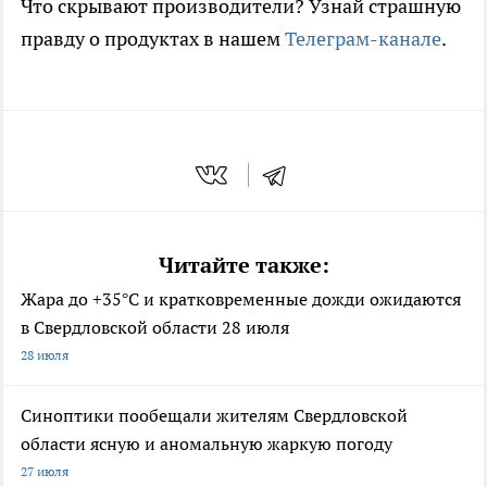
Что скрывают производители? Узнай страшную
правду о продуктах в нашем
Телеграм-канале
.
Читайте также:
Жара до +35°С и кратковременные дожди ожидаются
в Свердловской области 28 июля
28 июля
Синоптики пообещали жителям Свердловской
области ясную и аномальную жаркую погоду
27 июля