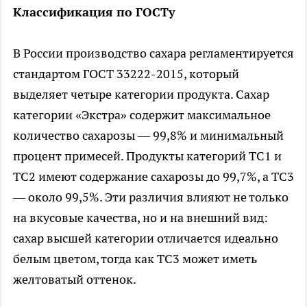
Классификация по ГОСТу
В России производство сахара регламентируется
стандартом ГОСТ 33222-2015, который
выделяет четыре категории продукта. Сахар
категории «Экстра» содержит максимальное
количество сахарозы — 99,8% и минимальный
процент примесей. Продукты категорий ТС1 и
ТС2 имеют содержание сахарозы до 99,7%, а ТС3
— около 99,5%. Эти различия влияют не только
на вкусовые качества, но и на внешний вид:
сахар высшей категории отличается идеально
белым цветом, тогда как ТС3 может иметь
желтоватый оттенок.