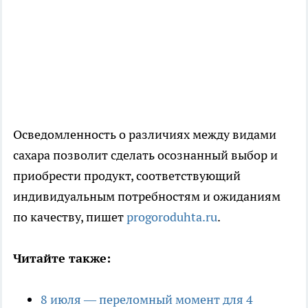
Осведомленность о различиях между видами
сахара позволит сделать осознанный выбор и
приобрести продукт, соответствующий
индивидуальным потребностям и ожиданиям
по качеству, пишет
progoroduhta.ru
.
Читайте также:
8 июля — переломный момент для 4