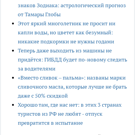
знаков Зодиака: астрологический прогноз
от Тамары Глобы
Этот яркий многолетник не просит ни
капли воды, но цветет как безумный:
никакие подкормки не нужны годами
Теперь даже выходить из машины не
придётся: ГИБДД будет по-новому следить
за водителями
«Вместо сливок – пальма»: названы марки
сливочного масла, которые лучше не брать
даже с 50% скидкой
Хорошо там, где нас нет: в этих 3 странах
туристов из РФ не любят - отпуск
превратится в испытание