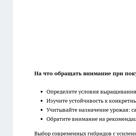
На что обращать внимание при пок
Определите условия выращивания:
Изучите устойчивость к конкретн
Учитывайте назначение урожая: са
Обратите внимание на рекоменда
Выбор современных гибридов с усилен