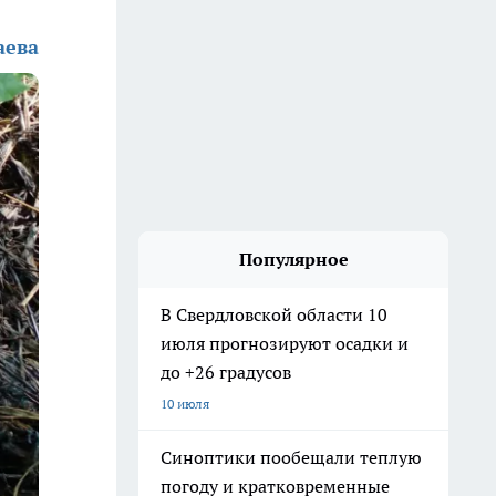
аева
Популярное
В Свердловской области 10
июля прогнозируют осадки и
до +26 градусов
10 июля
Синоптики пообещали теплую
погоду и кратковременные