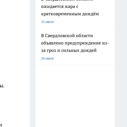
ожидается жара с
кратковременным дождём
23 июля
В Свердловской области
объявлено предупреждение из-
за гроз и сильных дождей
29 июля
ы.
и