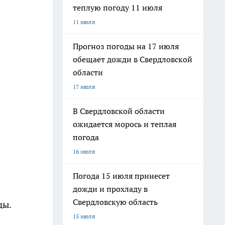
теплую погоду 11 июля
11 июля
Прогноз погоды на 17 июля
обещает дожди в Свердловской
области
17 июля
В Свердловской области
ожидается морось и теплая
погода
16 июля
Погода 15 июля принесет
дожди и прохладу в
Свердловскую область
ды.
15 июля