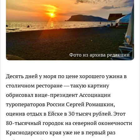
Фото из архива редакции
Десять дней у моря по цене хорошего ужина в
столичном ресторане — такую картину
обрисовал вице-президент Ассоциации
туроператоров России Сергей Ромашкин,
оценив отдых в Ейске в 30 тысяч рублей. Этот
80-тысячный городок на северной оконечности
Краснодарского края уже не в первый раз