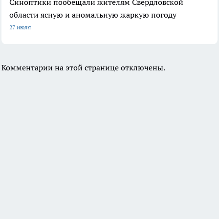
Синоптики пообещали жителям Свердловской
области ясную и аномальную жаркую погоду
27 июля
Комментарии на этой странице отключены.