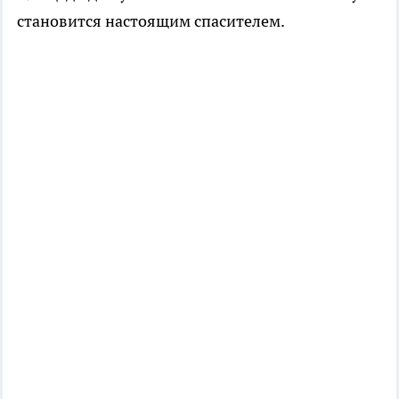
становится настоящим спасителем.