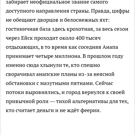
забирает неофициальное звание самого
доступного направления страны. Правда, цифры
не обещают дворцов и белоснежных яхт:
гостиничная база здесь крохотная, за весь сезон
через Ейск проходит около 400 тысяч
отдыхающих, в то время как соседняя Анапа
принимает четыре миллиона. В прошлом году
именно сюда хлынули те, кто спешно
сворачивал анапские планы из-за неясной
обстановки с мазутными пятнами. Сейчас
потоки выровнялись, и город вернулся к своей
привычной роли — тихой альтернативы для тех,
кто считает деньги и не ждёт феерии.