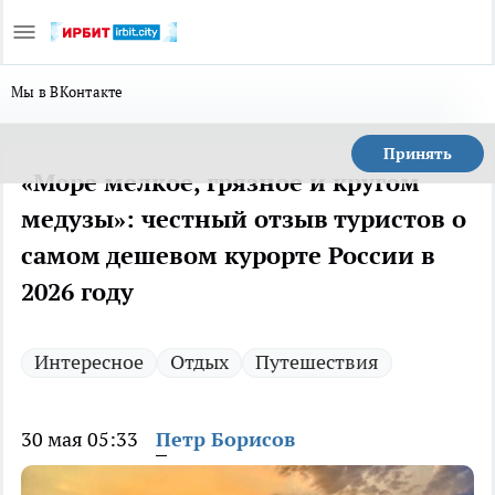
Мы в ВКонтакте
Принять
«Море мелкое, грязное и кругом
медузы»: честный отзыв туристов о
самом дешевом курорте России в
2026 году
Интересное
Отдых
Путешествия
30 мая 05:33
Петр Борисов