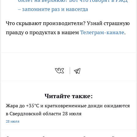
– запомните раз и навсегда
Что скрывают производители? Узнай страшную
правду о продуктах в нашем
Телеграм-канале
.
Читайте также:
Жара до +35°С и кратковременные дожди ожидаются
в Свердловской области 28 июля
28 июля