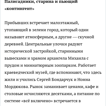
Палисадники, старина и пьющий
«контингент»
Прибывших встречает малоэтажный,
утопающий в зелени город, который одни
называют атмосферным, а другие — скучной
деревней. Центральные улочки радуют
исторической застройкой, старинными
вывесками и храмом архангела Михаила с
прудом и миниатюрным зоопарком. Работает
краеведческий музей, где вспоминают, что здесь
жили и учились Сергей Бондарчук и Нонна
Мордюкова. Рынок заманивает ценами, кафе и
столовые исчисляются десятками, а питание по
системе «всё включено» встречается в