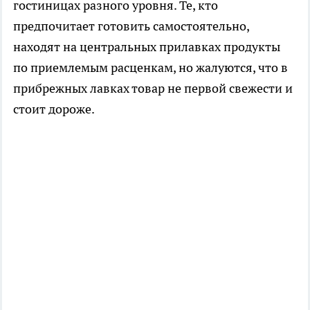
гостиницах разного уровня. Те, кто
предпочитает готовить самостоятельно,
находят на центральных прилавках продукты
по приемлемым расценкам, но жалуются, что в
прибрежных лавках товар не первой свежести и
стоит дороже.