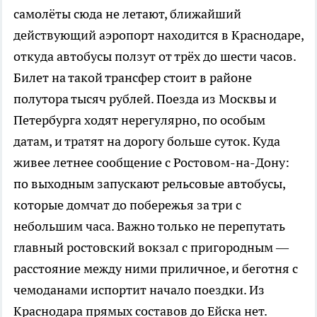
самолёты сюда не летают, ближайший
действующий аэропорт находится в Краснодаре,
откуда автобусы ползут от трёх до шести часов.
Билет на такой трансфер стоит в районе
полутора тысяч рублей. Поезда из Москвы и
Петербурга ходят нерегулярно, по особым
датам, и тратят на дорогу больше суток. Куда
живее летнее сообщение с Ростовом-на-Дону:
по выходным запускают рельсовые автобусы,
которые домчат до побережья за три с
небольшим часа. Важно только не перепутать
главный ростовский вокзал с пригородным —
расстояние между ними приличное, и беготня с
чемоданами испортит начало поездки. Из
Краснодара прямых составов до Ейска нет.