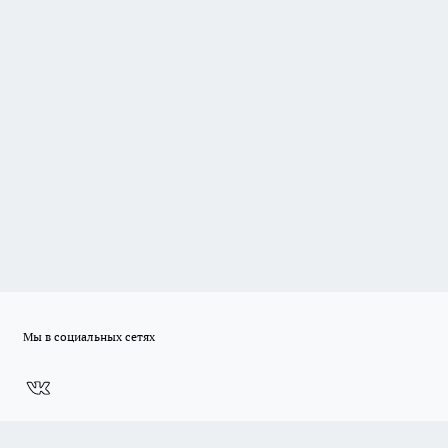
Мы в социальных сетях