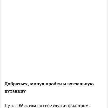
Добраться, минуя пробки и вокзальную
путаницу
Путь в Ейск сам по себе служит фильтром: