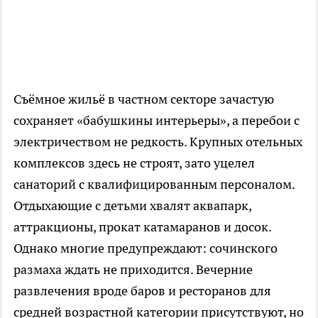
Съёмное жильё в частном секторе зачастую
сохраняет «бабушкины интерьеры», а перебои с
электричеством не редкость. Крупных отельных
комплексов здесь не строят, зато уцелел
санаторий с квалифицированным персоналом.
Отдыхающие с детьми хвалят аквапарк,
аттракционы, прокат катамаранов и досок.
Однако многие предупреждают: сочинского
размаха ждать не приходится. Вечерние
развлечения вроде баров и ресторанов для
средней возрастной категории присутствуют, но