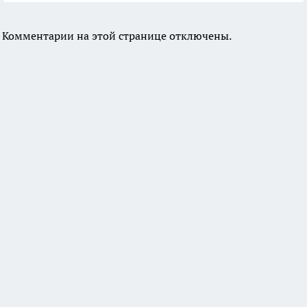
Комментарии на этой странице отключены.