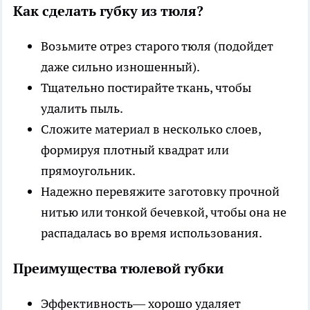
Как сделать губку из тюля?
Возьмите отрез старого тюля (подойдет
даже сильно изношенный).
Тщательно постирайте ткань, чтобы
удалить пыль.
Сложите материал в несколько слоев,
формируя плотный квадрат или
прямоугольник.
Надежно перевяжите заготовку прочной
нитью или тонкой бечевкой, чтобы она не
распадалась во время использования.
Преимущества тюлевой губки
Эффективность— хорошо удаляет