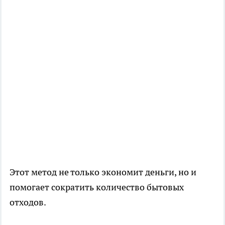
Этот метод не только экономит деньги, но и
помогает сократить количество бытовых
отходов.