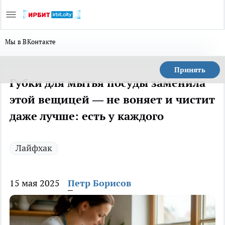
Мы в ВКонтакте
Принять
Губки для мытья посуды заменила
этой вещицей — не воняет и чистит
даже лучше: есть у каждого
Лайфхак
15 мая 2025
Петр Борисов