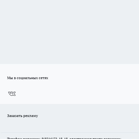
Мы в социальных сетях
Заказать рекламу
Телефон редакции: 8(8216)72-18-18, электронная почта редакции: