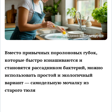
Создано в Шедевруме
Вместо привычных поролоновых губок,
которые быстро изнашиваются и
становятся рассадником бактерий, можно
использовать простой и экологичный
вариант — самодельную мочалку из
старого тюля