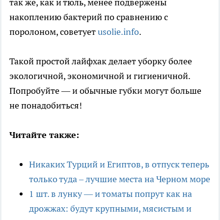
так же, как и тюль, менее подвержены
накоплению бактерий по сравнению с
поролоном, советует
usolie.info
.
Такой простой лайфхак делает уборку более
экологичной, экономичной и гигиеничной.
Попробуйте — и обычные губки могут больше
не понадобиться!
Читайте также:
Никаких Турций и Египтов, в отпуск теперь
только туда – лучшие места на Черном море
1 шт. в лунку — и томаты попрут как на
дрожжах: будут крупными, мясистым и