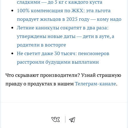
сладкими — до 5 кг с каждого куста
100% компенсация по ЖКХ: эта льгота
порадует жильцов в 2025 году — кому надо
Летние каникулы сократят в два раза:
утверждены новые даты — дети в ауте, а
родители в восторге
Не светит даже 30 тысяч: пенсионеров
расстроили будущими выплатами
Что скрывают производители? Узнай страшную
правду о продуктах в нашем
Телеграм-канале
.