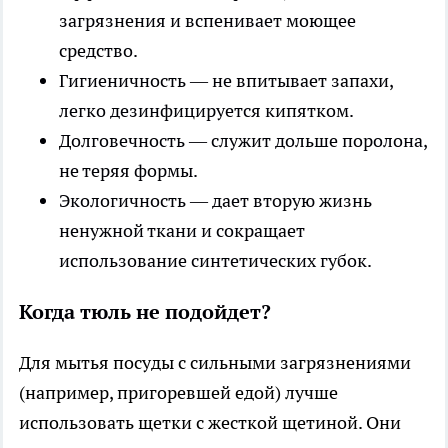
загрязнения и вспенивает моющее
средство.
Гигиеничность — не впитывает запахи,
легко дезинфицируется кипятком.
Долговечность — служит дольше поролона,
не теряя формы.
Экологичность — дает вторую жизнь
ненужной ткани и сокращает
использование синтетических губок.
Когда тюль не подойдет?
Для мытья посуды с сильными загрязнениями
(например, пригоревшей едой) лучше
использовать щетки с жесткой щетиной. Они