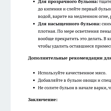
Для прозрачного бульона:
тщате
до кипения и слейте первый бульо
водой, варите на медленном огне,
Для насыщенного бульона:
сним
плотная. По мере осветления пен
вообще прекратить это делать. В 
чтобы удалить оставшиеся примес
Дополнительные рекомендации для
Используйте качественное мясо.
Добавляйте в бульон овощи и спец
Не солите бульон в начале варки, 
Заключение: