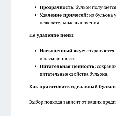
Прозрачность:
бульон получается
Удаление примесей:
из бульона 
нежелательные включения.
Не удаление пены:
Насыщенный вкус:
сохраняются 
и насыщенность.
Питательная ценность:
сохраняю
питательные свойства бульона.
Как приготовить идеальный бульон
Выбор подхода зависит от ваших пред