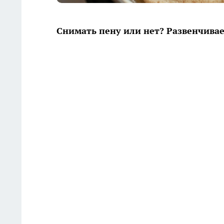
Снимать пену или нет? Развенчива