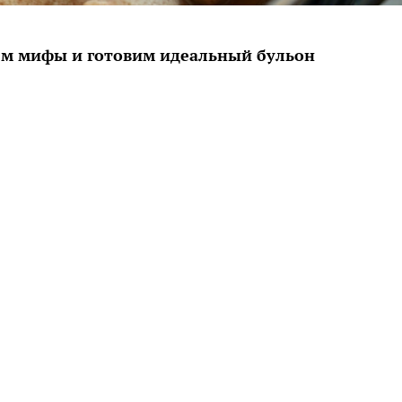
ем мифы и готовим идеальный бульон