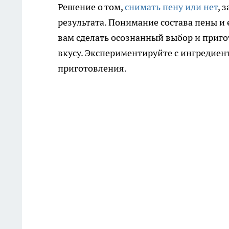
Решение о том,
снимать пену или нет
, 
результата. Понимание состава пены и 
вам сделать осознанный выбор и приго
вкусу. Экспериментируйте с ингредиен
приготовления.