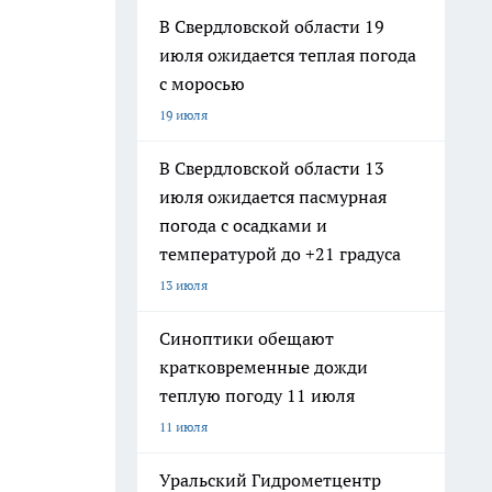
В Свердловской области 19
июля ожидается теплая погода
с моросью
19 июля
В Свердловской области 13
июля ожидается пасмурная
погода с осадками и
температурой до +21 градуса
13 июля
Синоптики обещают
кратковременные дожди
теплую погоду 11 июля
11 июля
Уральский Гидрометцентр