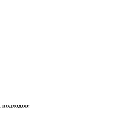
 подходов: