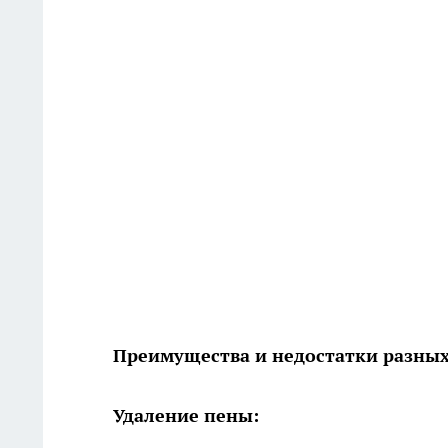
Преимущества и недостатки разных
Удаление пены: