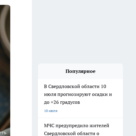
Популярное
В Свердловской области 10
июля прогнозируют осадки и
до +26 градусов
10 июля
МЧС предупредило жителей
еть
Свердловской области о