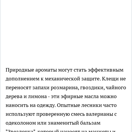
Природные ароматы могут стать эффективным
дополнением к механической защите. Клещи не
переносят запахи розмарина, гвоздики, чайного
дерева и лимона - эти эфирные масла можно
наносить на одежду. Опытные лесники часто
используют проверенную смесь валерианы с
одеколоном или знаменитый бальзам
"Звездочка", который наносят на манжеты и