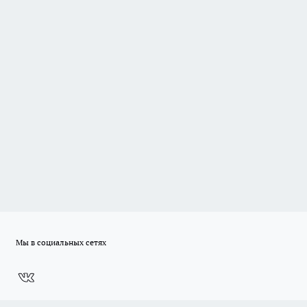
Мы в социальных сетях