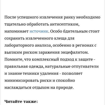
После успешного извлечения ранку необходимо
тщательно обработать антисептиком,
напоминает
источник
. Особо бдительным стоит
сохранить извлеченного клеща для
лабораторного анализа, особенно в регионах с
высоким риском заражения энцефалитом.
Помните, что комплексный подход к защите -
правильная одежда, натуральные отпугиватели
и знание техники удаления - позволяет
минимизировать риски и спокойно
наслаждаться отдыхом на природе.
Читайте также: