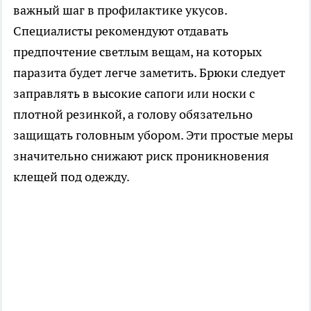
важный шаг в профилактике укусов.
Специалисты рекомендуют отдавать
предпочтение светлым вещам, на которых
паразита будет легче заметить. Брюки следует
заправлять в высокие сапоги или носки с
плотной резинкой, а голову обязательно
защищать головным убором. Эти простые меры
значительно снижают риск проникновения
клещей под одежду.