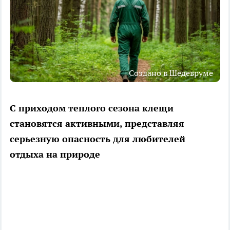
Создано в Шедевруме
С приходом теплого сезона клещи
становятся активными, представляя
серьезную опасность для любителей
отдыха на природе