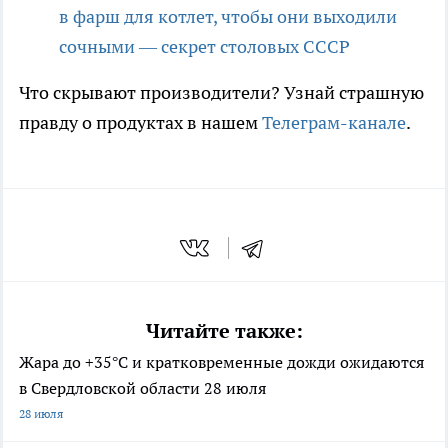
в фарш для котлет, чтобы они выходили
сочными — секрет столовых СССР
Что скрывают производители? Узнай страшную
правду о продуктах в нашем
Телеграм-канале
.
Читайте также:
Жара до +35°С и кратковременные дожди ожидаются
в Свердловской области 28 июля
28 июля