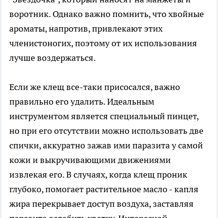
воротник. Однако важно помнить, что хвойные
ароматы, напротив, привлекают этих
членистоногих, поэтому от их использования
лучше воздержаться.
Если же клещ все-таки присосался, важно
правильно его удалить. Идеальным
инструментом является специальный пинцет,
но при его отсутствии можно использовать две
спички, аккуратно зажав ими паразита у самой
кожи и выкручивающими движениями
извлекая его. В случаях, когда клещ проник
глубоко, помогает растительное масло - капля
жира перекрывает доступ воздуха, заставляя