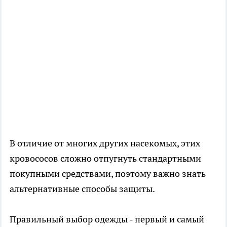
В отличие от многих других насекомых, этих
кровососов сложно отпугнуть стандартными
покупными средствами, поэтому важно знать
альтернативные способы защиты.
Правильный выбор одежды - первый и самый