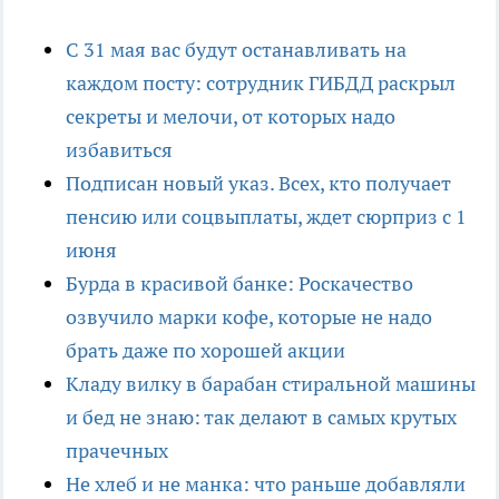
С 31 мая вас будут останавливать на
каждом посту: сотрудник ГИБДД раскрыл
секреты и мелочи, от которых надо
избавиться
Подписан новый указ. Всех, кто получает
пенсию или соцвыплаты, ждет сюрприз с 1
июня
Бурда в красивой банке: Роскачество
озвучило марки кофе, которые не надо
брать даже по хорошей акции
Кладу вилку в барабан стиральной машины
и бед не знаю: так делают в самых крутых
прачечных
Не хлеб и не манка: что раньше добавляли