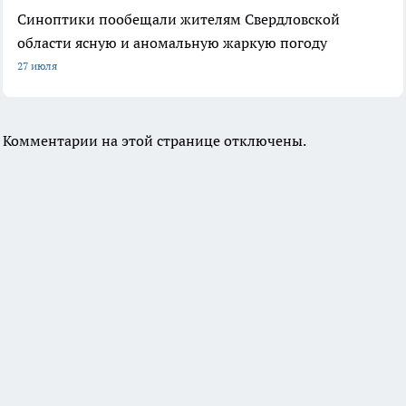
Синоптики пообещали жителям Свердловской
области ясную и аномальную жаркую погоду
27 июля
Комментарии на этой странице отключены.