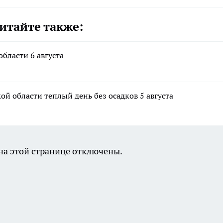
итайте также:
бласти 6 августа
 области теплый день без осадков 5 августа
а этой странице отключены.