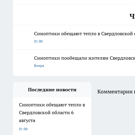
Ч
Синоптики обещают тепло в Свердловской о
01:00
Синоптики пообещали жителям Свердловской
Вчера
Последние новости
Комментарии н
Синоптики обещают тепло в
Свердловской области 6
августа
01:00