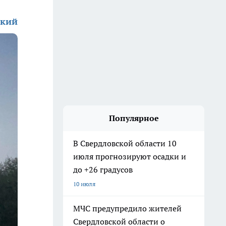
ский
Популярное
В Свердловской области 10
июля прогнозируют осадки и
до +26 градусов
10 июля
МЧС предупредило жителей
Свердловской области о