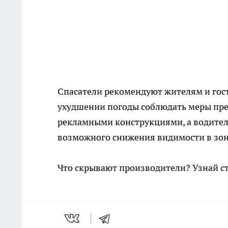
Спасатели рекомендуют жителям и гост
ухудшении погоды соблюдать меры пре
рекламными конструкциями, а водител
возможного снижения видимости в зон
Что скрывают производители? Узнай с