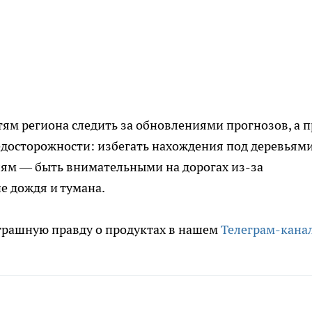
ям региона следить за обновлениями прогнозов, а 
досторожности: избегать нахождения под деревьями
ям — быть внимательными на дорогах из-за
е дождя и тумана.
трашную правду о продуктах в нашем
Телеграм-кана