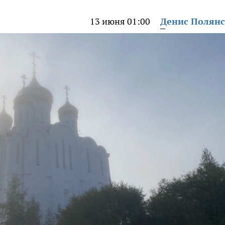
13 июня 01:00
Денис Полян