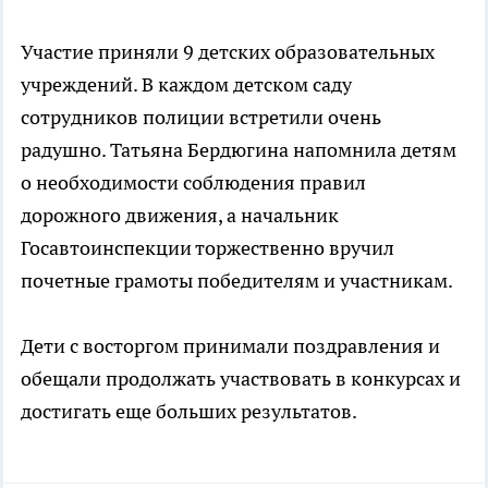
Участие приняли 9 детских образовательных
учреждений. В каждом детском саду
сотрудников полиции встретили очень
радушно. Татьяна Бердюгина напомнила детям
о необходимости соблюдения правил
дорожного движения, а начальник
Госавтоинспекции торжественно вручил
почетные грамоты победителям и участникам.
Дети с восторгом принимали поздравления и
обещали продолжать участвовать в конкурсах и
достигать еще больших результатов.