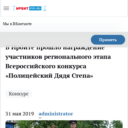
Мы в ВКонтакте
Принять
В Ирбите прошло награждение
участников регионального этапа
Всероссийского конкурса
«Полицейский Дядя Степа»
Конкурс
31 мая 2019
administrator