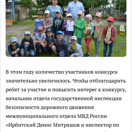
В этом году количество участников конкурса
значительно увеличилось. Чтобы отблагодарить
ребят за участие и повысить интерес к конкурсу,
начальник отдела государственной инспекции
безопасности дорожного движения
межмуниципального отдела МВД России
«Ирбитский Денис Митряшов и инспектор по