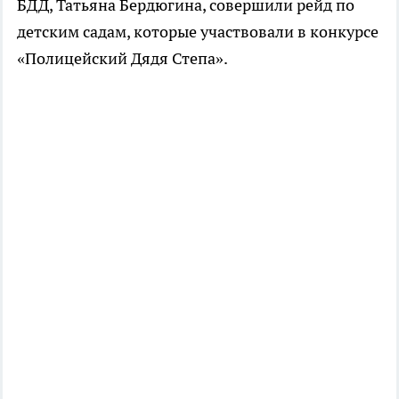
БДД, Татьяна Бердюгина, совершили рейд по
детским садам, которые участвовали в конкурсе
«Полицейский Дядя Степа».