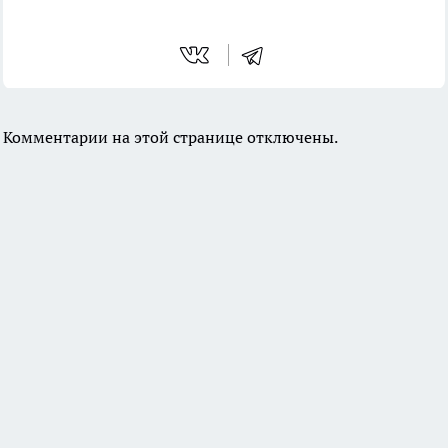
Комментарии на этой странице отключены.