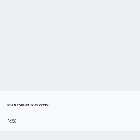
Мы в социальных сетях