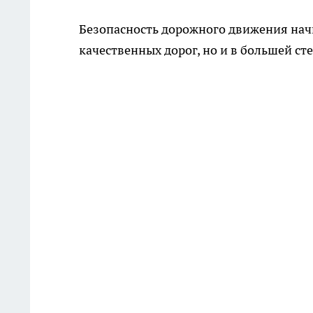
Безопасность дорожного движения нач
качественных дорог, но и в большей ст