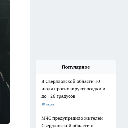
Популярное
В Свердловской области 10
июля прогнозируют осадки и
до +26 градусов
10 июля
МЧС предупредило жителей
Свердловской области о