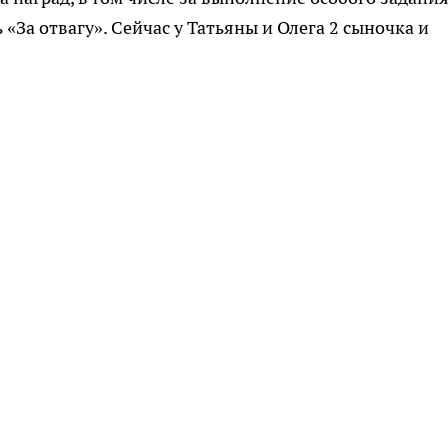
«За отвагу». Сейчас у Татьяны и Олега 2 сыночка и