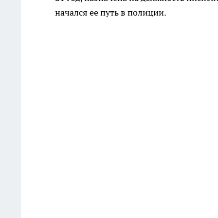
начался ее путь в полиции.