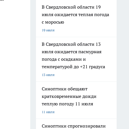
В Свердловской области 19
июля ожидается теплая погода
с моросью
19 июля
В Свердловской области 13
июля ожидается пасмурная
погода с осадками и
температурой до +21 градуса
13 июля
Синоптики обещают
кратковременные дожди
теплую погоду 11 июля
11 июля
Синоптики спрогнозировали