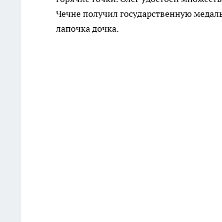
Чечне получил государственную медаль 
лапочка дочка.