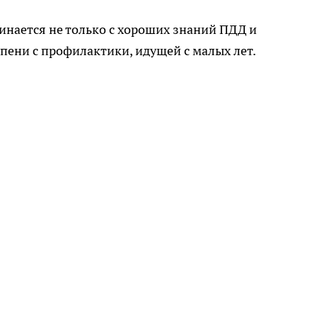
инается не только с хороших знаний ПДД и
епени с профилактики, идущей с малых лет.