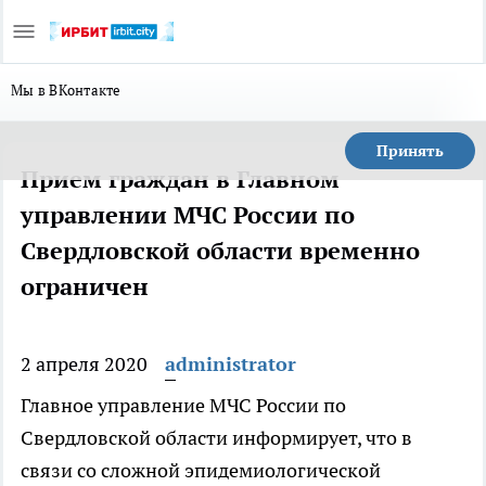
Мы в ВКонтакте
Принять
Прием граждан в Главном
управлении МЧС России по
Свердловской области временно
ограничен
2 апреля 2020
administrator
Главное управление МЧС России по
Свердловской области информирует, что в
связи со сложной эпидемиологической