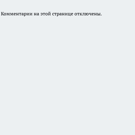
Комментарии на этой странице отключены.