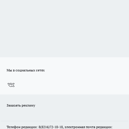
Мы в социальных сетях
Заказать рекламу
Телефон редакции: 8(8216)72-18-18, электронная почта редакции: