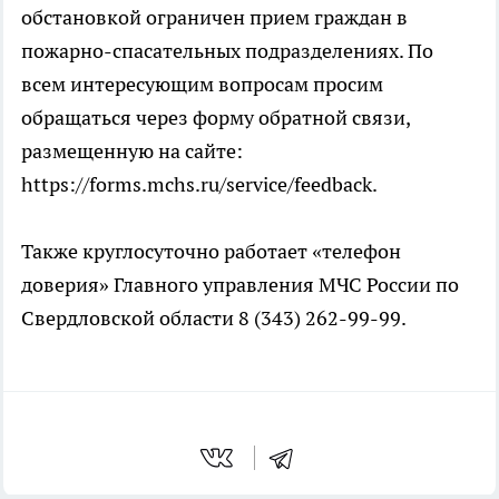
обстановкой ограничен прием граждан в
пожарно-спасательных подразделениях. По
всем интересующим вопросам просим
обращаться через форму обратной связи,
размещенную на сайте:
https://forms.mchs.ru/service/feedback.
Также круглосуточно работает «телефон
доверия» Главного управления МЧС России по
Свердловской области 8 (343) 262-99-99.