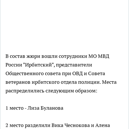
В состав жюри вошли сотрудники МО МВД
России "Ирбитский", представители
Общественного совета при ОВД и Совета
ветеранов ирбитского отдела полиции. Места
распределились следующим образом:⠀
1 место - Лиза Буланова
2 место разделили Вика Чеснокова и Алена