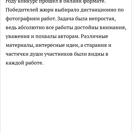
году конкурс прошел в онлайн формате.
Победителей жюри выбирало дистанционно по
фотографиям работ. Задача была непростая,
ведь абсолютно все работы достойны внимания,
уважения и похвалы авторам. Различные
материалы, интересные идеи, а старания и
частички души участников были видны в
каждой работе.