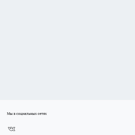
Мы в социальных сетях