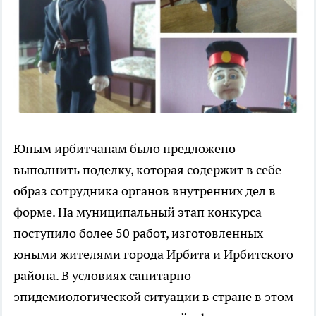
Юным ирбитчанам было предложено
выполнить поделку, которая содержит в себе
образ сотрудника органов внутренних дел в
форме. На муниципальный этап конкурса
поступило более 50 работ, изготовленных
юными жителями города Ирбита и Ирбитского
района. В условиях санитарно-
эпидемиологической ситуации в стране в этом