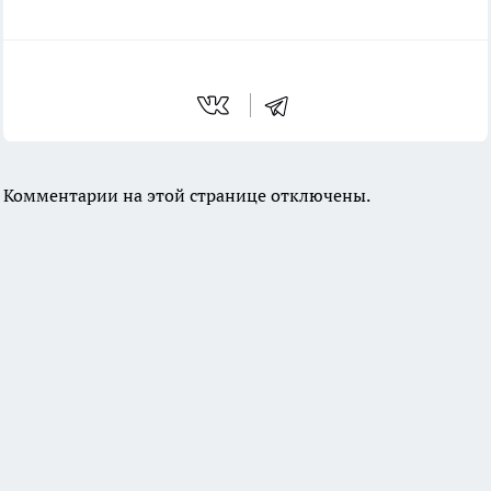
Комментарии на этой странице отключены.