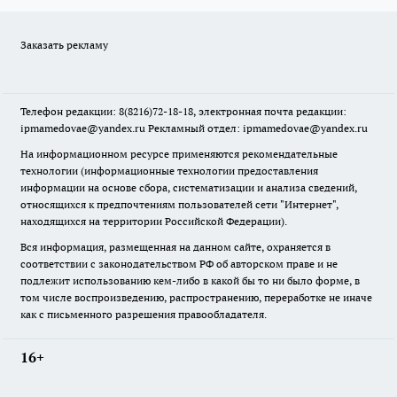
Заказать рекламу
Телефон редакции: 8(8216)72-18-18, электронная почта редакции:
ipmamedovae@yandex.ru Рекламный отдел: ipmamedovae@yandex.ru
На информационном ресурсе применяются рекомендательные
технологии (информационные технологии предоставления
информации на основе сбора, систематизации и анализа сведений,
относящихся к предпочтениям пользователей сети "Интернет",
находящихся на территории Российской Федерации).
Вся информация, размещенная на данном сайте, охраняется в
соответствии с законодательством РФ об авторском праве и не
подлежит использованию кем-либо в какой бы то ни было форме, в
том числе воспроизведению, распространению, переработке не иначе
как с письменного разрешения правообладателя.
16+