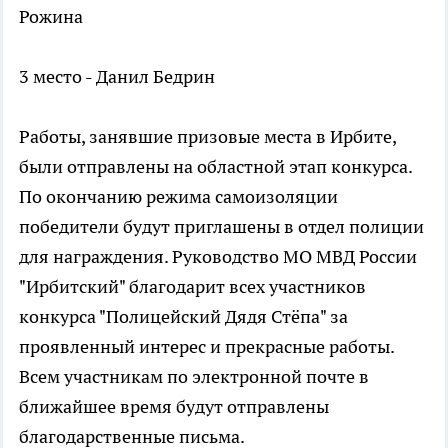
Рожина
3 место - Данил Бедрин
Работы, занявшие призовые места в Ирбите,
были отправлены на областной этап конкурса.
По окончанию режима самоизоляции
победители будут приглашены в отдел полиции
для награждения. Руководство МО МВД России
"Ирбитский" благодарит всех участников
конкурса "Полицейский Дядя Стёпа" за
проявленный интерес и прекрасные работы.
Всем участникам по электронной почте в
ближайшее время будут отправлены
благодарственные письма.