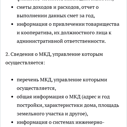
сметы доходов и расходов, отчет о
выполнении данных смет за год,
информация о привлечении товарищества
и кооператива, их должностного лица к
административной ответственности.
2. Сведения о МКД, управление которым
осуществляется:
перечень МКД, управление которыми
осуществляется,
общая информация о МКД (адрес и год
постройки, характеристики дома, площадь
земельного участка и другое),
информация о системах инженерно-