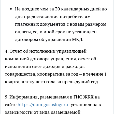
Не позднее чем за 30 календарных дней до
дня предоставления потребителям
платежных документов с новым размером
оплаты, если иной срок не установлен
договором об управлении МКД.
4. Отчет об исполнении управляющей
компанией договора управления, отчет об
исполнении смет доходов и расходов
товарищества, кооператива за год – в течение 1
квартала текущего года за предыдущий год
5. Информация, размещаемая в ГИС ЖКХ на
сайте
https://dom.gosuslugi.ru
- установлена в
зависимости от вида размещаемой