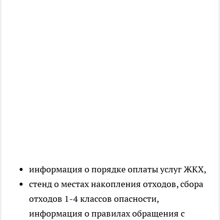
информация о порядке оплаты услуг ЖКХ,
стенд о местах накопления отходов, сбора
отходов 1-4 классов опасности,
информация о правилах обращения с