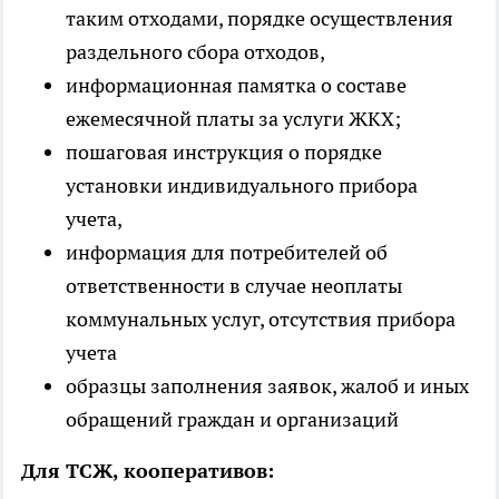
таким отходами, порядке осуществления
раздельного сбора отходов,
информационная памятка о составе
ежемесячной платы за услуги ЖКХ;
пошаговая инструкция о порядке
установки индивидуального прибора
учета,
информация для потребителей об
ответственности в случае неоплаты
коммунальных услуг, отсутствия прибора
учета
образцы заполнения заявок, жалоб и иных
обращений граждан и организаций
Для ТСЖ, кооперативов: