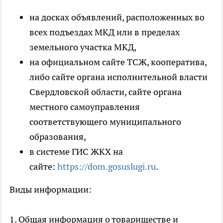
на досках объявлений, расположенных во
всех подъездах МКД или в пределах
земельного участка МКД,
на официальном сайте ТСЖ, кооператива,
либо сайте органа исполнительной власти
Свердловской области, сайте органа
местного самоуправления
соответствующего муниципального
образования,
в системе ГИС ЖКХ на
сайте:
https://dom.gosuslugi.ru
.
Виды информации:
1. Общая информация о товариществе и