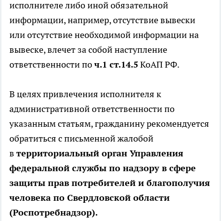
исполнителе либо иной обязательной
информации, например, отсутствие вывески
или отсутствие необходимой информации на
вывеске, влечет за собой наступление
ответственности по
ч.1 ст.14.5
КоАП РФ.
В целях привлечения исполнителя к
административной ответственности по
указанным статьям, гражданину рекомендуется
обратиться с письменной жалобой
в
территориальный орган Управления
федеральной службы по надзору в сфере
защиты прав потребителей и благополучия
человека по Свердловской области
(Роспотребнадзор).