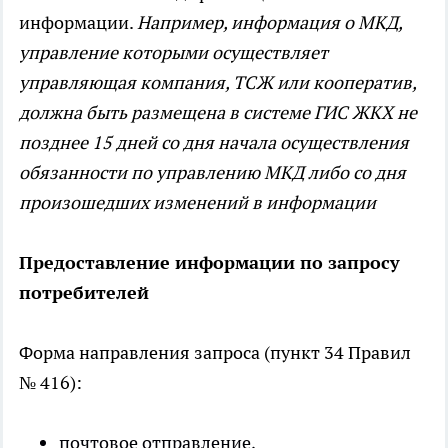
информации.
Например, информация о МКД,
управление которыми осуществляет
управляющая компания, ТСЖ или кооператив,
должна быть размещена в системе ГИС ЖКХ не
позднее 15 дней со дня начала осуществления
обязанности по управлению МКД либо со дня
произошедших изменений в информации
Предоставление информации по запросу
потребителей
Форма направления запроса (пункт 34 Правил
№ 416):
почтовое отправление,