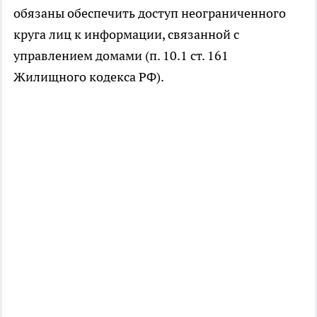
обязаны обеспечить доступ неограниченного
круга лиц к информации, связанной с
управлением домами (п. 10.1 ст. 161
Жилищного кодекса РФ).