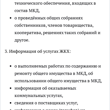
технического обеспечения, входящих в
состав МКД,
о проведённых общих собраниях
собственников, членов товарищества,
кооператива, решениях таких собраний и
другое.
3. Информация об услугах ЖКХ:
о выполняемых работах по содержанию и
ремонту общего имущества в МКД, об
использовании общего имущества в МКД,
информация об оказываемых
коммунальных услугах,
сведения о поставщиках услуг,