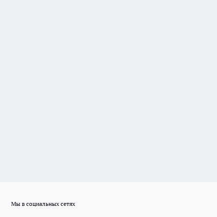
Мы в социальных сетях