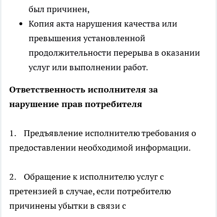
был причинен,
Копия акта нарушения качества или
превышения установленной
продолжительности перерыва в оказании
услуг или выполнении работ.
Ответственность исполнителя за
нарушение прав потребителя
1. Предъявление исполнителю требования о
предоставлении необходимой информации.
2. Обращение к исполнителю услуг с
претензией в случае, если потребителю
причинены убытки в связи с