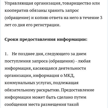
Управляющая организация, товарищество или
кооператив обязаны хранить запрос
(обращение) и копию ответа на него в течение 3
лет со дня его регистрации.
Сроки предоставления информации:
1. Не позднее дня, следующего за днем
поступления запроса (обращения) - любая
информация, касающаяся деятельности
организации, информация о МКД,
коммунальных услугах, подлежащая
обязательному раскрытию. Предоставление
информации может быть сделано путем
сообщения места размещения такой