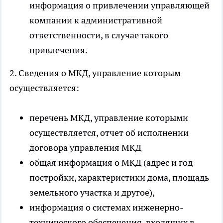
информация о привлечении управляющей
компании к административной
ответственности, в случае такого
привлечения.
2. Сведения о МКД, управление которым
осуществляется:
перечень МКД, управление которыми
осуществляется, отчет об исполнении
договора управления МКД
общая информация о МКД (адрес и год
постройки, характеристики дома, площадь
земельного участка и другое),
информация о системах инженерно-
технического обеспечения, входящих в