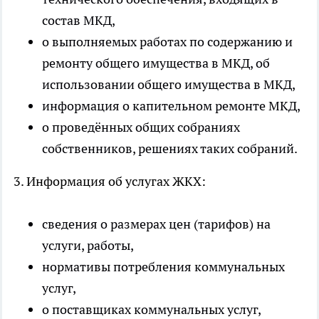
состав МКД,
о выполняемых работах по содержанию и
ремонту общего имущества в МКД, об
использовании общего имущества в МКД,
информация о капительном ремонте МКД,
о проведённых общих собраниях
собственников, решениях таких собраний.
3. Информация об услугах ЖКХ:
сведения о размерах цен (тарифов) на
услуги, работы,
нормативы потребления коммунальных
услуг,
о поставщиках коммунальных услуг,