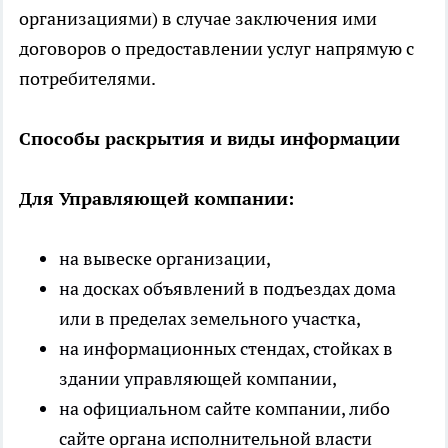
организациями) в случае заключения ими
договоров о предоставлении услуг напрямую с
потребителями.
Способы раскрытия и виды информации
Для Управляющей компании:
на вывеске организации,
на досках объявлений в подъездах дома
или в пределах земельного участка,
на информационных стендах, стойках в
здании управляющей компании,
на официальном сайте компании, либо
сайте органа исполнительной власти