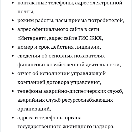
контактные телефоны, адрес электронной
почты,
режим работы, часы приема потребителей,
адрес официального сайта в сети
«Интернет», адрес сайте ГИС ЖКХ,
номер и срок действия лицензии,
сведения об основных показателях
финансово-хозяйственной деятельности,
отчет об исполнении управляющей
компанией договора управления,
телефоны аварийно-диспетчерских служб,
аварийных служб ресурсоснабжающих
организаций,
адреса и телефоны органа
государственного жилищного надзора, -