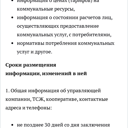
информация о ценах (тарифов) на
коммунальные ресурсы,
информация о состоянии расчетов лиц,
осуществляющих предоставление
коммунальных услуг, с потребителями,
нормативы потребления коммунальных
услуг и другое.
Сроки размещения
информации
,
изменений в ней
1. Общая информация об управляющей
компании, ТСЖ, кооперативе, контактные
адреса и телефоны:
не позднее 30 дней со дня заключения