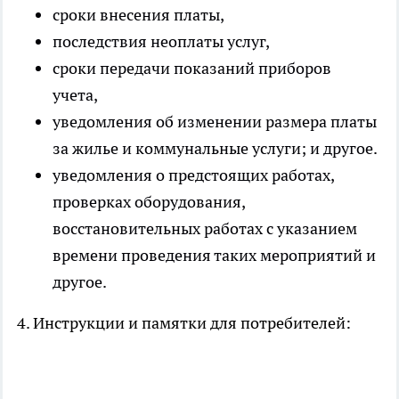
сроки внесения платы,
последствия неоплаты услуг,
сроки передачи показаний приборов
учета,
уведомления об изменении размера платы
за жилье и коммунальные услуги; и другое.
уведомления о предстоящих работах,
проверках оборудования,
восстановительных работах с указанием
времени проведения таких мероприятий и
другое.
4. Инструкции и памятки для потребителей: