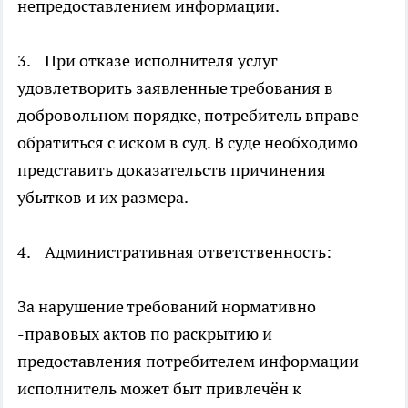
непредоставлением информации.
3. При отказе исполнителя услуг
удовлетворить заявленные требования в
добровольном порядке, потребитель вправе
обратиться с иском в суд. В суде необходимо
представить доказательств причинения
убытков и их размера.
4. Административная ответственность:
За нарушение требований нормативно
-правовых актов по раскрытию и
предоставления потребителем информации
исполнитель может быт привлечён к