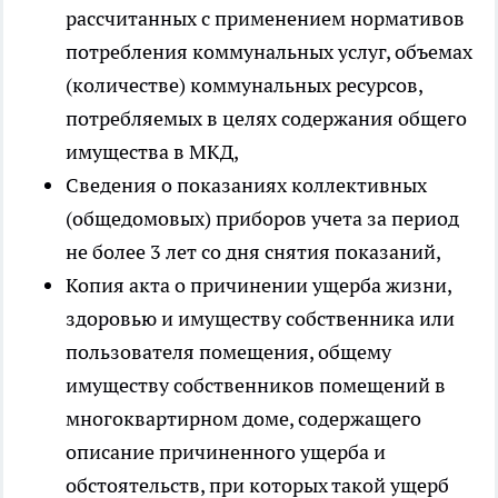
рассчитанных с применением нормативов
потребления коммунальных услуг, объемах
(количестве) коммунальных ресурсов,
потребляемых в целях содержания общего
имущества в МКД,
Сведения о показаниях коллективных
(общедомовых) приборов учета за период
не более 3 лет со дня снятия показаний,
Копия акта о причинении ущерба жизни,
здоровью и имуществу собственника или
пользователя помещения, общему
имуществу собственников помещений в
многоквартирном доме, содержащего
описание причиненного ущерба и
обстоятельств, при которых такой ущерб