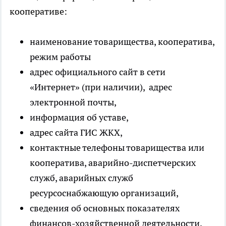
кооперативе:
наименование товарищества, кооператива,
режим работы
адрес официального сайт в сети
«Интернет» (при наличии), адрес
электронной почты,
информация об уставе,
адрес сайта ГИС ЖКХ,
контактные телефоны товарищества или
кооператива, аварийно-диспетчерских
служб, аварийных служб
ресурсоснабжающую организаций,
сведения об основных показателях
финансов-хозяйственной деятельности,