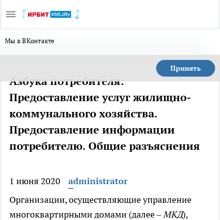
Мы в ВКонтакте
Принять
Азбука потребителя:
Предоставление услуг жилищно-
коммунального хозяйства.
Предоставление информации
потребителю. Общие разъяснения
1 июня 2020
administrator
Организации, осуществляющие управление
многоквартирными домами (далее –
МКД
),