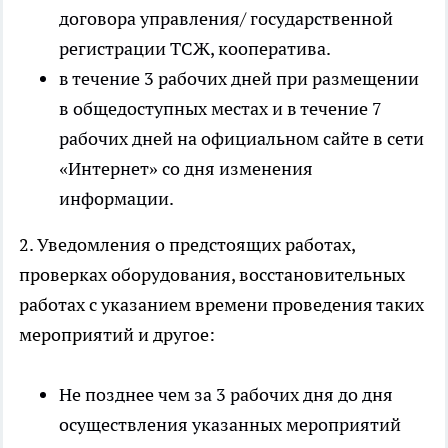
договора управления/ государственной
регистрации ТСЖ, кооператива.
в течение 3 рабочих дней при размещении
в общедоступных местах и в течение 7
рабочих дней на официальном сайте в сети
«Интернет» со дня изменения
информации.
2. Уведомления о предстоящих работах,
проверках оборудования, восстановительных
работах с указанием времени проведения таких
мероприятий и другое:
Не позднее чем за 3 рабочих дня до дня
осуществления указанных мероприятий