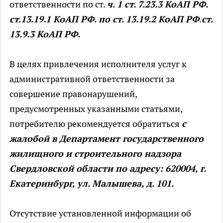
ответственности по ст.
ч. 1 ст. 7.23.3 КоАП РФ.
ст.13.19.1 КоАП РФ. по ст. 13.19.2 КоАП РФ
.
ст.
13.9.3 КоАП РФ.
В целях привлечения исполнителя услуг к
административной ответственности за
совершение правонарушений,
предусмотренных указанными статьями,
потребителю рекомендуется обратиться
с
жалобой в Департамент государственного
жилищного и строительного надзора
Свердловской области по адресу: 620004, г.
Екатеринбург, ул. Малышева, д. 101.
Отсутствие установленной информации об