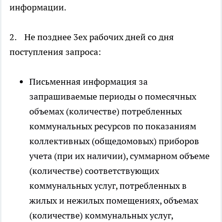
информации.
2. Не позднее 3ех рабочих дней со дня
поступления запроса:
Письменная информация за
запрашиваемые периоды о помесячных
объемах (количестве) потребленных
коммунальных ресурсов по показаниям
коллективных (общедомовых) приборов
учета (при их наличии), суммарном объеме
(количестве) соответствующих
коммунальных услуг, потребленных в
жилых и нежилых помещениях, объемах
(количестве) коммунальных услуг,