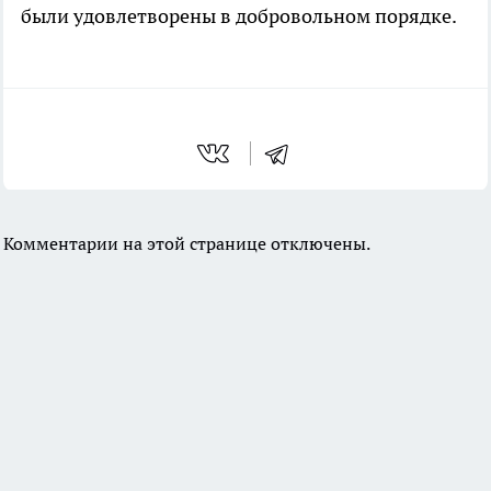
были удовлетворены в добровольном порядке.
Комментарии на этой странице отключены.