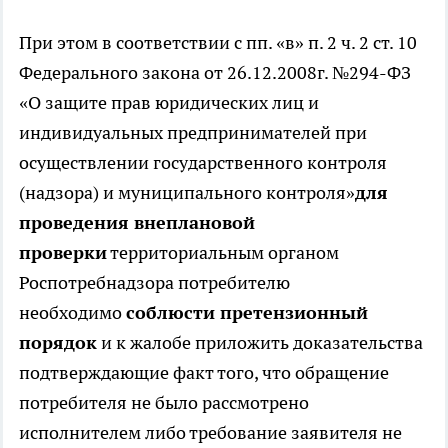
При этом в соответствии с пп. «в» п. 2 ч. 2 ст. 10
Федерального закона от 26.12.2008г. №294-ФЗ
«О защите прав юридических лиц и
индивидуальных предпринимателей при
осуществлении государственного контроля
(надзора) и муниципального контроля»
для
проведения внеплановой
проверки
территориальным органом
Роспотребнадзора потребителю
необходимо
соблюсти претензионный
порядок
и к жалобе приложить доказательства
подтверждающие факт того, что обращение
потребителя не было рассмотрено
исполнителем либо требование заявителя не