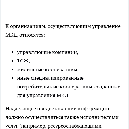
К организациям, осуществляющим управление
МКД, относятся:
управляющие компании,
ТСЖ,
жилищные кооперативы,
иные специализированные
потребительские кооперативы, созданные
для управления МКД.
Надлежащее предоставление информации
должно осуществляться также исполнителями
услуг (например, ресурсоснабжающими