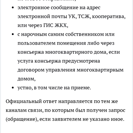
электронное сообщение на адрес
электронной почты УК, ТСЖ, кооператива,
или через ГИС ЖКХ,
с нарочным самим собственником или
пользователем помещения либо через
консьержа многоквартирного дома, если
услуга консьержа предусмотрена
договором управления многоквартирным
домом,
устно, в том числе на приеме.
Официальный ответ направляется по тем же
каналам связи, по которым был получен запрос
(обращение), если заявителем не указано иное.