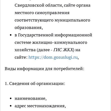
Свердловской области, сайте органа
местного самоуправления
соответствующего муниципального
образования,
в Государственной информационной
системе жилищно-коммунального
хозяйства (далее -
ГИС ЖКХ
) на
сайте:
https://dom.gosuslugi.ru
.
Виды информации для потребителей:
1. Сведения об организации:
наименование,
адрес местонахождения,