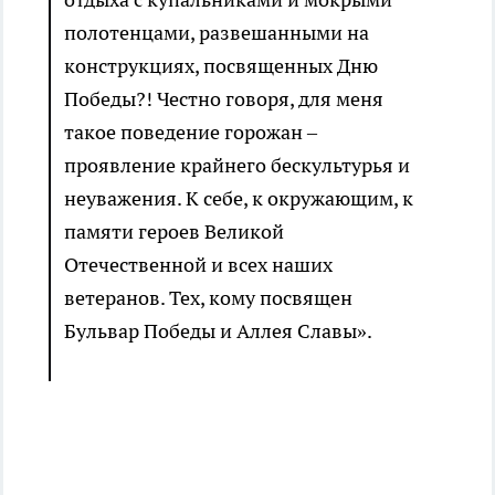
полотенцами, развешанными на
конструкциях, посвященных Дню
Победы?! Честно говоря, для меня
такое поведение горожан –
проявление крайнего бескультурья и
неуважения. К себе, к окружающим, к
памяти героев Великой
Отечественной и всех наших
ветеранов. Тех, кому посвящен
Бульвар Победы и Аллея Славы».