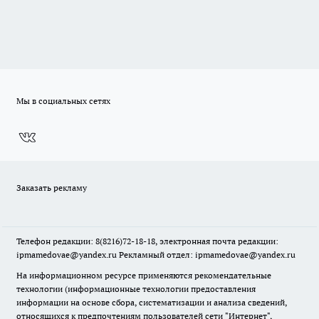
Мы в социальных сетях
Заказать рекламу
Телефон редакции: 8(8216)72-18-18, электронная почта редакции:
ipmamedovae@yandex.ru Рекламный отдел: ipmamedovae@yandex.ru
На информационном ресурсе применяются рекомендательные
технологии (информационные технологии предоставления
информации на основе сбора, систематизации и анализа сведений,
относящихся к предпочтениям пользователей сети "Интернет",