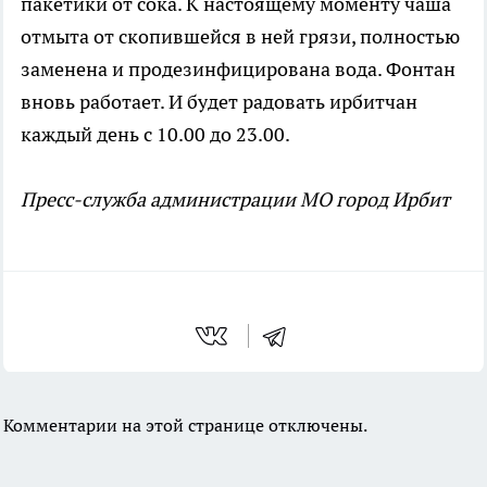
пакетики от сока. К настоящему моменту чаша
отмыта от скопившейся в ней грязи, полностью
заменена и продезинфицирована вода. Фонтан
вновь работает. И будет радовать ирбитчан
каждый день с 10.00 до 23.00.
Пресс-служба администрации МО город Ирбит
Комментарии на этой странице отключены.