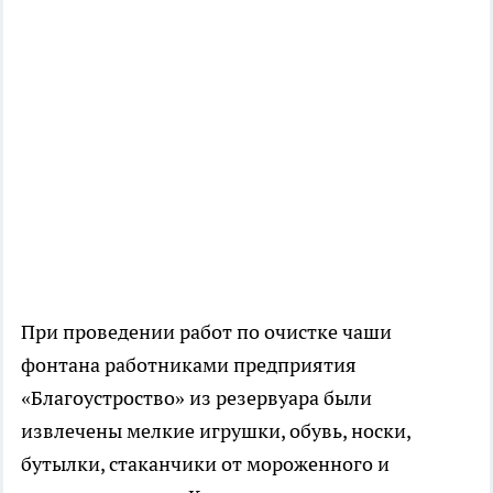
При проведении работ по очистке чаши
фонтана работниками предприятия
«Благоустроство» из резервуара были
извлечены мелкие игрушки, обувь, носки,
бутылки, стаканчики от мороженного и