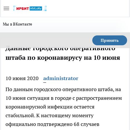
Мы в ВКонтакте
Принять
Данные городского оперативного
штаба по коронавирусу на 10 июня
10 июня 2020
administrator
По данным городского оперативного штаба, на
10 июня ситуация в городе с распространением
коронавирусной инфекции остается
стабильной. К настоящему моменту
официально подтверждено 68 случаев