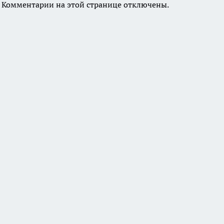
Комментарии на этой странице отключены.