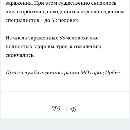
заражения. При этом существенно снизилось
число ирбитчан, находящихся под наблюдением
специалистов – до 32 человек.
Из числа зараженных 33 человека уже
полностью здоровы, трое, к сожалению,
скончались.
Пресс-служба администрации МО город Ирбит