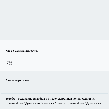
Мы в социальных сетях
Заказать рекламу
Телефон редакции: 8(8216)72-18-18, электронная почта редакции:
ipmamedovae@yandex.ru Рекламный отдел: ipmamedovae@yandex.ru