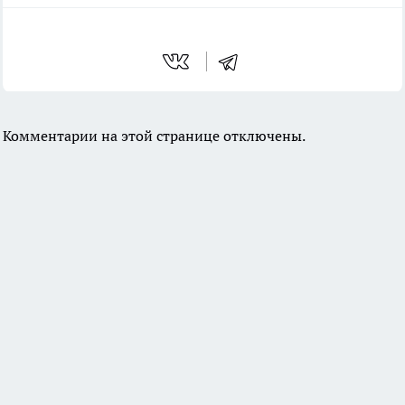
Комментарии на этой странице отключены.