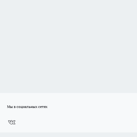
Мы в социальных сетях