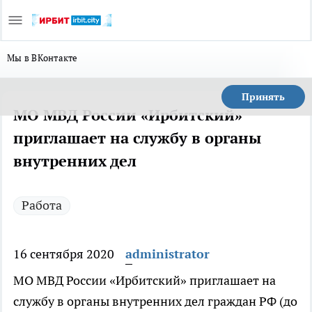
Мы в ВКонтакте
Принять
МО МВД России «Ирбитский»
приглашает на службу в органы
внутренних дел
Работа
16 сентября 2020
administrator
МО МВД России «Ирбитский» приглашает на
службу в органы внутренних дел граждан РФ (до