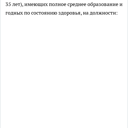
35 лет), имеющих полное среднее образование и
годных по состоянию здоровья, на должности: