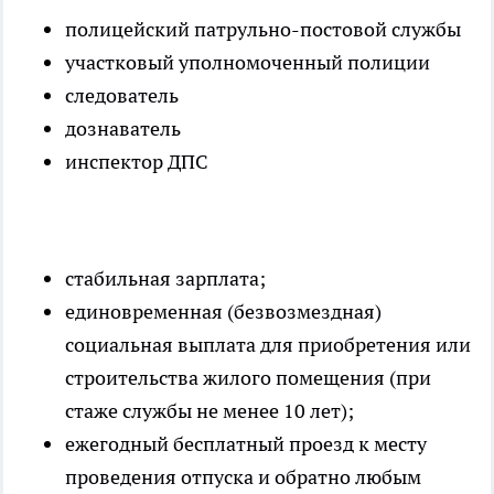
полицейский патрульно-постовой службы
участковый уполномоченный полиции
следователь
дознаватель
инспектор ДПС
стабильная зарплата;
единовременная (безвозмездная)
социальная выплата для приобретения или
строительства жилого помещения (при
стаже службы не менее 10 лет);
ежегодный бесплатный проезд к месту
проведения отпуска и обратно любым