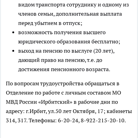
видом транспорта сотруднику и одному из
членов семьи, дополнительная выплата
перед убытием в отпуск;
возможность получения высшего
юридического образования бесплатно;
выход на пенсию по выслуге (20 лет),
дающий право на пенсию, т.е. до
достижения пенсионного возраста.
По вопросам трудоустройства обращаться в
Отделение по работе с личным составом МО
МВД России «Ирбитский» в рабочие дни по
адресу: г.Ирбит, ул.50 лет Октября, 17; кабинеты
314, 317. Телефоны: 6-20-24, 8-922-215-20-10.