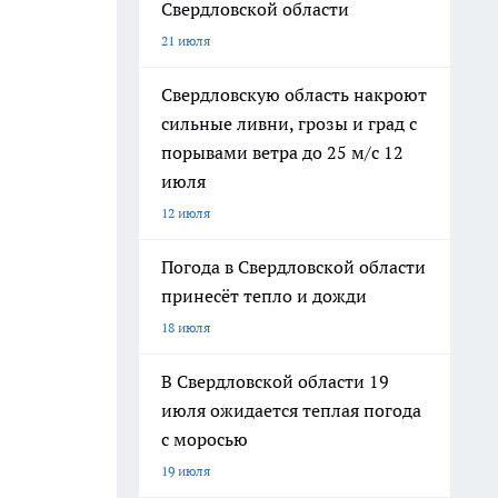
Свердловской области
21 июля
Свердловскую область накроют
сильные ливни, грозы и град с
порывами ветра до 25 м/с 12
июля
12 июля
Погода в Свердловской области
принесёт тепло и дожди
18 июля
В Свердловской области 19
июля ожидается теплая погода
с моросью
19 июля