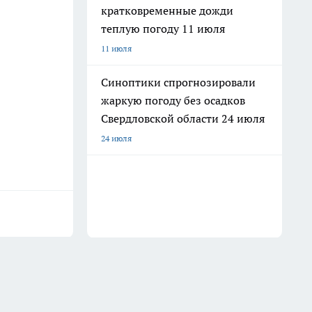
кратковременные дожди
теплую погоду 11 июля
11 июля
Синоптики спрогнозировали
жаркую погоду без осадков
Свердловской области 24 июля
24 июля