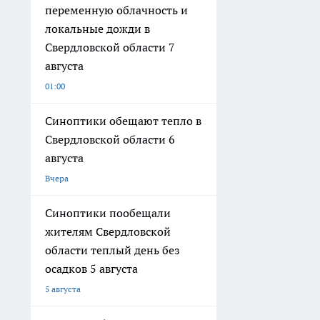
переменную облачность и
локальные дожди в
Свердловской области 7
августа
01:00
Синоптики обещают тепло в
Свердловской области 6
августа
Вчера
Синоптики пообещали
жителям Свердловской
области теплый день без
осадков 5 августа
5 августа