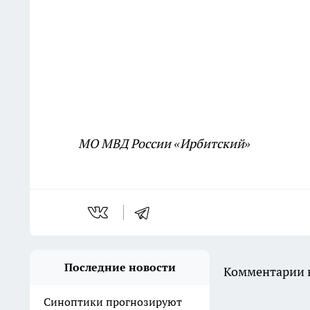
МО МВД России «Ирбитский»
Последние новости
Комментарии н
Синоптики прогнозируют