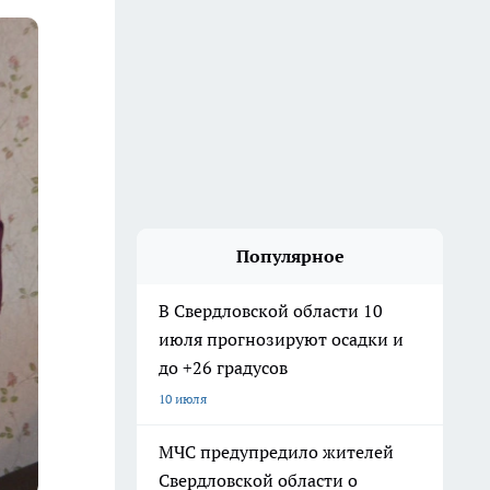
Популярное
В Свердловской области 10
июля прогнозируют осадки и
до +26 градусов
10 июля
МЧС предупредило жителей
Свердловской области о