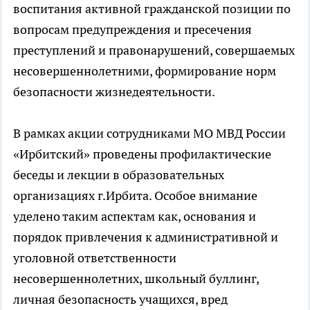
воспитания активной гражданской позиции по
вопросам предупреждения и пресечения
преступлений и правонарушений, совершаемых
несовершеннолетними, формирование норм
безопасности жизнедеятельности.
В рамках акции сотрудниками МО МВД России
«Ирбитский» проведены профилактические
беседы и лекции в образовательных
организациях г.Ирбита. Особое внимание
уделено таким аспектам как, основания и
порядок привлечения к административной и
уголовной ответственности
несовершеннолетних, школьный буллинг,
личная безопасность учащихся, вред