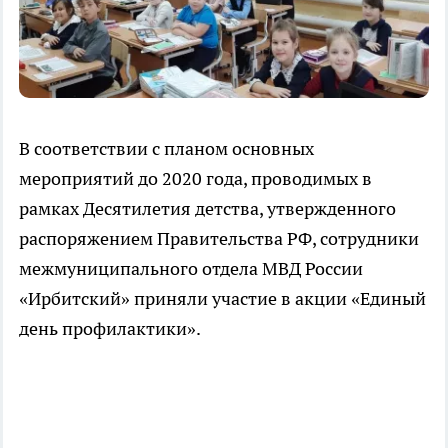
В соответствии с планом основных
мероприятий до 2020 года, проводимых в
рамках Десятилетия детства, утвержденного
распоряжением Правительства РФ, сотрудники
межмуниципального отдела МВД России
«Ирбитский» приняли участие в акции «Единый
день профилактики».