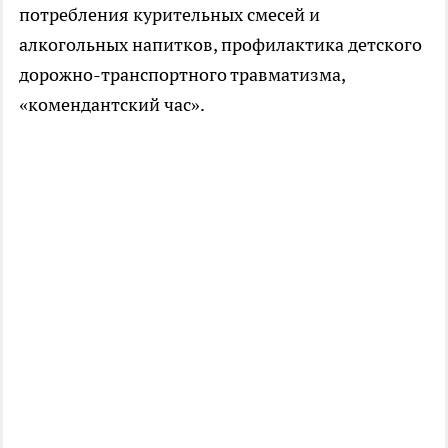
потребления курительных смесей и
алкогольных напитков, профилактика детского
дорожно-транспортного травматизма,
«комендантский час».