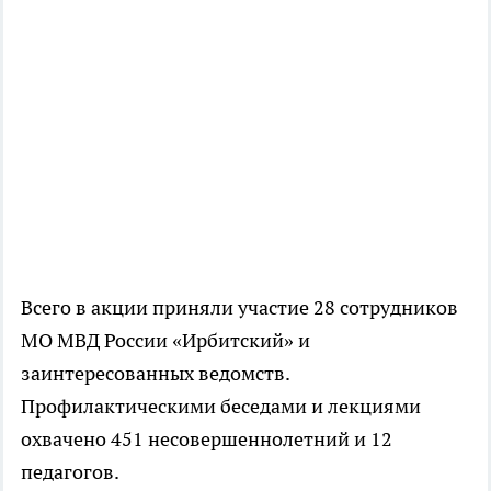
Всего в акции приняли участие 28 сотрудников
МО МВД России «Ирбитский» и
заинтересованных ведомств.
Профилактическими беседами и лекциями
охвачено 451 несовершеннолетний и 12
педагогов.