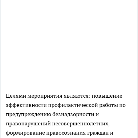
Целями мероприятия являются: повышение
эффективности профилактической работы по
предупреждению безнадзорности и
правонарушений несовершеннолетних,
формирование правосознания граждан и