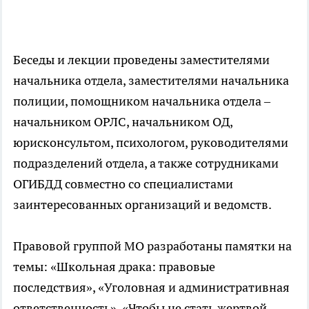
Беседы и лекции проведены заместителями
начальника отдела, заместителями начальника
полиции, помощником начальника отдела –
начальником ОРЛС, начальником ОД,
юрисконсультом, психологом, руководителями
подразделений отдела, а также сотрудниками
ОГИБДД совместно со специалистами
заинтересованных организаций и ведомств.
Правовой группой МО разработаны памятки на
темы: «Школьная драка: правовые
последствия», «Уголовная и административная
ответственность», «Чтобы не стать жертвой