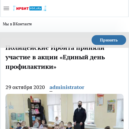
Мы в ВКонтакте
Принять
Полицейские Ирбита приняли
участие в акции «Единый день
профилактики»
29 октября 2020
administrator