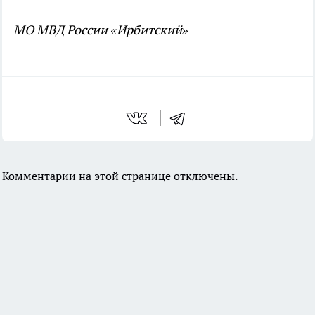
МО МВД России «Ирбитский»
Комментарии на этой странице отключены.