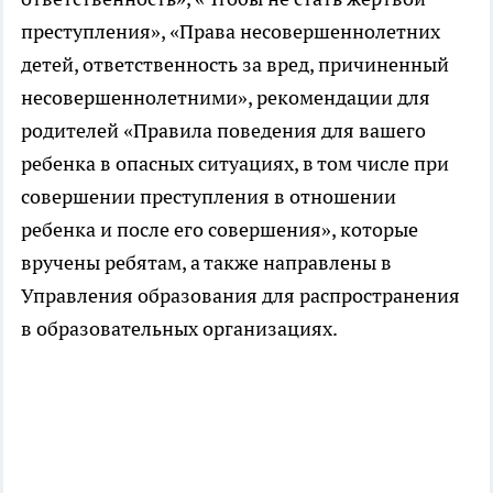
преступления», «Права несовершеннолетних
детей, ответственность за вред, причиненный
несовершеннолетними», рекомендации для
родителей «Правила поведения для вашего
ребенка в опасных ситуациях, в том числе при
совершении преступления в отношении
ребенка и после его совершения», которые
вручены ребятам, а также направлены в
Управления образования для распространения
в образовательных организациях.